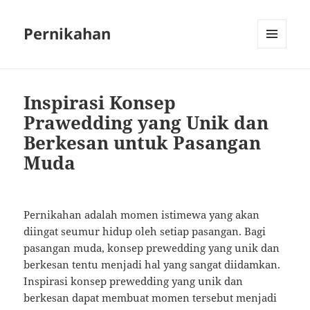
Pernikahan
MENU
AND
WIDGETS
Inspirasi Konsep
Prawedding yang Unik dan
Berkesan untuk Pasangan
Muda
Pernikahan adalah momen istimewa yang akan
diingat seumur hidup oleh setiap pasangan. Bagi
pasangan muda, konsep prewedding yang unik dan
berkesan tentu menjadi hal yang sangat diidamkan.
Inspirasi konsep prewedding yang unik dan
berkesan dapat membuat momen tersebut menjadi