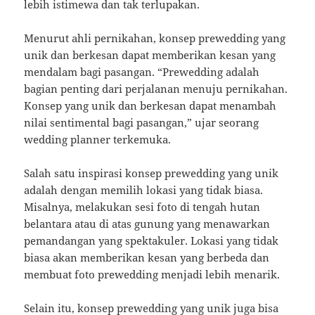
lebih istimewa dan tak terlupakan.
Menurut ahli pernikahan, konsep prewedding yang
unik dan berkesan dapat memberikan kesan yang
mendalam bagi pasangan. “Prewedding adalah
bagian penting dari perjalanan menuju pernikahan.
Konsep yang unik dan berkesan dapat menambah
nilai sentimental bagi pasangan,” ujar seorang
wedding planner terkemuka.
Salah satu inspirasi konsep prewedding yang unik
adalah dengan memilih lokasi yang tidak biasa.
Misalnya, melakukan sesi foto di tengah hutan
belantara atau di atas gunung yang menawarkan
pemandangan yang spektakuler. Lokasi yang tidak
biasa akan memberikan kesan yang berbeda dan
membuat foto prewedding menjadi lebih menarik.
Selain itu, konsep prewedding yang unik juga bisa