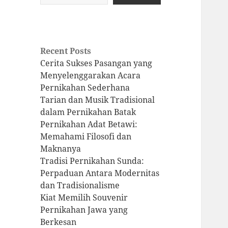
Recent Posts
Cerita Sukses Pasangan yang
Menyelenggarakan Acara
Pernikahan Sederhana
Tarian dan Musik Tradisional
dalam Pernikahan Batak
Pernikahan Adat Betawi:
Memahami Filosofi dan
Maknanya
Tradisi Pernikahan Sunda:
Perpaduan Antara Modernitas
dan Tradisionalisme
Kiat Memilih Souvenir
Pernikahan Jawa yang
Berkesan