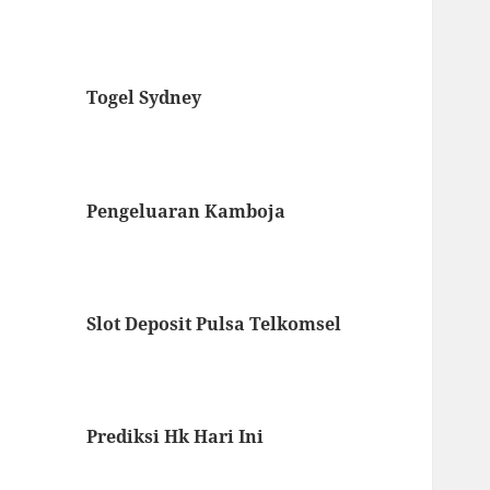
Togel Sydney
Pengeluaran Kamboja
Slot Deposit Pulsa Telkomsel
Prediksi Hk Hari Ini