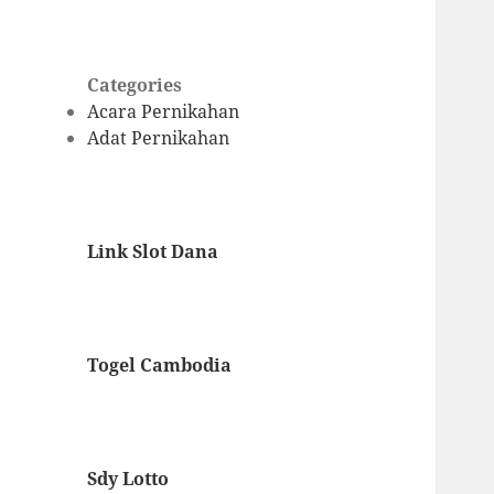
Categories
Acara Pernikahan
Adat Pernikahan
Link Slot Dana
Togel Cambodia
Sdy Lotto