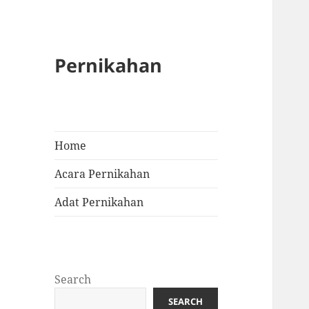
Pernikahan
Home
Acara Pernikahan
Adat Pernikahan
Search
SEARCH