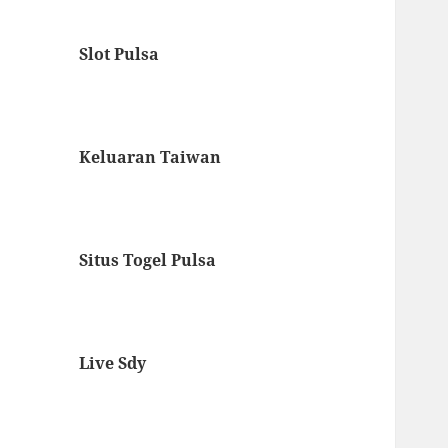
Slot Pulsa
Keluaran Taiwan
Situs Togel Pulsa
Live Sdy