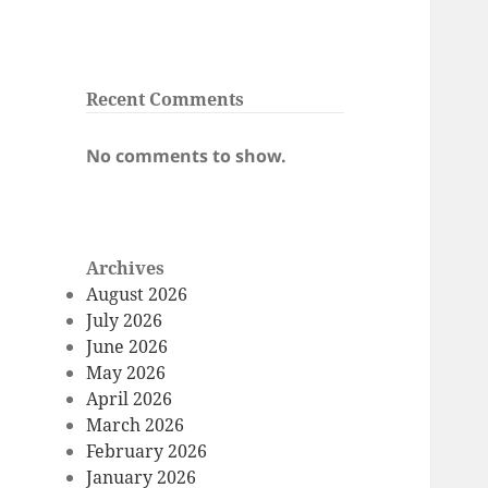
Recent Comments
No comments to show.
Archives
August 2026
July 2026
June 2026
May 2026
April 2026
March 2026
February 2026
January 2026