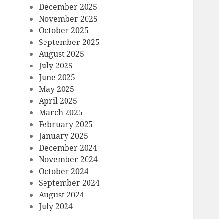
December 2025
November 2025
October 2025
September 2025
August 2025
July 2025
June 2025
May 2025
April 2025
March 2025
February 2025
January 2025
December 2024
November 2024
October 2024
September 2024
August 2024
July 2024