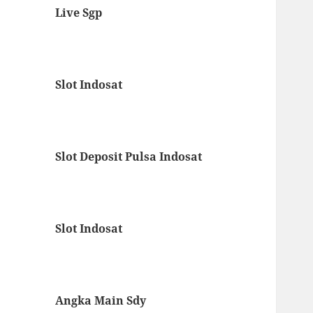
Live Sgp
Slot Indosat
Slot Deposit Pulsa Indosat
Slot Indosat
Angka Main Sdy