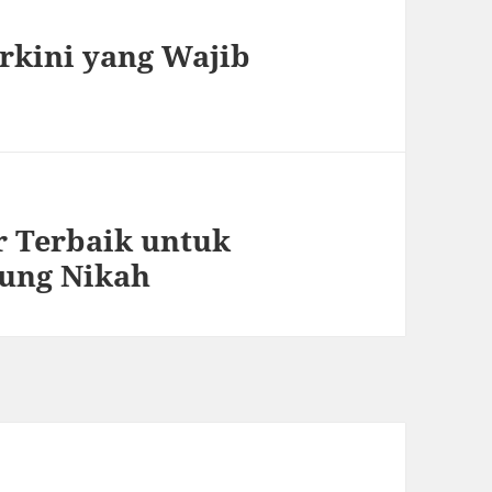
rkini yang Wajib
 Terbaik untuk
dung Nikah