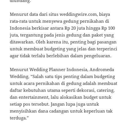
diundang.
Menurut data dari situs weddingwire.com, biaya
rata-rata untuk menyewa gedung pernikahan di
Indonesia berkisar antara Rp 20 juta hingga Rp 100
juta, tergantung pada jenis gedung dan paket yang
ditawarkan. Oleh karena itu, penting bagi pasangan
untuk membuat budgeting yang jelas dan terperinci
agar tidak terlalu berlebihan dalam pengeluaran.
Menurut Wedding Planner Indonesia, Andromeda
Wedding, “Salah satu tips penting dalam budgeting
untuk acara pernikahan di gedung adalah membuat
daftar kebutuhan utama seperti dekorasi, catering,
dan entertainment, lalu alokasikan budget untuk
setiap pos tersebut. Jangan lupa juga untuk
menyisihkan dana cadangan untuk keperluan tak
terduga.”