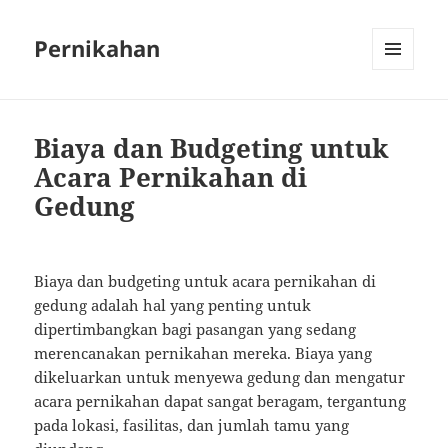
Pernikahan
MENU
AND
WIDGETS
Biaya dan Budgeting untuk
Acara Pernikahan di
Gedung
Biaya dan budgeting untuk acara pernikahan di
gedung adalah hal yang penting untuk
dipertimbangkan bagi pasangan yang sedang
merencanakan pernikahan mereka. Biaya yang
dikeluarkan untuk menyewa gedung dan mengatur
acara pernikahan dapat sangat beragam, tergantung
pada lokasi, fasilitas, dan jumlah tamu yang