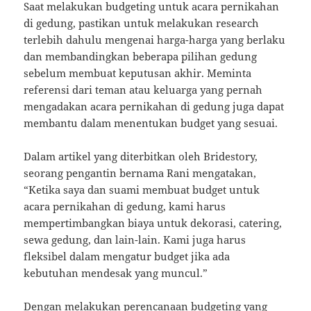
Saat melakukan budgeting untuk acara pernikahan
di gedung, pastikan untuk melakukan research
terlebih dahulu mengenai harga-harga yang berlaku
dan membandingkan beberapa pilihan gedung
sebelum membuat keputusan akhir. Meminta
referensi dari teman atau keluarga yang pernah
mengadakan acara pernikahan di gedung juga dapat
membantu dalam menentukan budget yang sesuai.
Dalam artikel yang diterbitkan oleh Bridestory,
seorang pengantin bernama Rani mengatakan,
“Ketika saya dan suami membuat budget untuk
acara pernikahan di gedung, kami harus
mempertimbangkan biaya untuk dekorasi, catering,
sewa gedung, dan lain-lain. Kami juga harus
fleksibel dalam mengatur budget jika ada
kebutuhan mendesak yang muncul.”
Dengan melakukan perencanaan budgeting yang