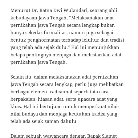
Menurut Dr. Ratna Dwi Wulandari, seorang ahli
kebudayaan Jawa Tengah, “Melaksanakan adat
pernikahan Jawa Tengah secara lengkap bukan
hanya sekedar formalitas, namun juga sebagai
bentuk penghormatan terhadap leluhur dan tradisi
yang telah ada sejak dulu.” Hal ini menunjukkan
betapa pentingnya menjaga dan melestarikan adat
pernikahan Jawa Tengah.
Selain itu, dalam melaksanakan adat pernikahan
Jawa Tengah secara lengkap, perlu juga melibatkan
berbagai elemen tradisional seperti tata cara
berpakaian, hiasan adat, serta upacara adat yang
khas. Hal ini bertujuan untuk memperkuat nilai-
nilai budaya dan menjaga keutuhan tradisi yang
telah ada sejak zaman dahulu.
Dalam sebuah wawancara dengan Bapak Slamet