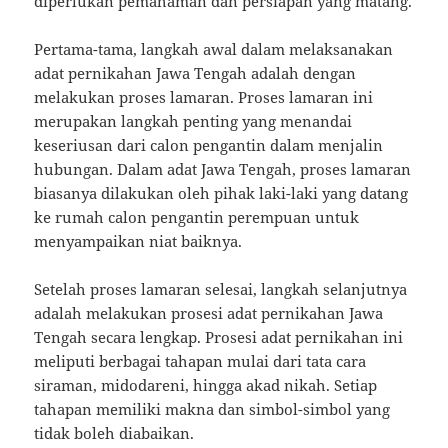
diperlukan pemahaman dan persiapan yang matang.
Pertama-tama, langkah awal dalam melaksanakan
adat pernikahan Jawa Tengah adalah dengan
melakukan proses lamaran. Proses lamaran ini
merupakan langkah penting yang menandai
keseriusan dari calon pengantin dalam menjalin
hubungan. Dalam adat Jawa Tengah, proses lamaran
biasanya dilakukan oleh pihak laki-laki yang datang
ke rumah calon pengantin perempuan untuk
menyampaikan niat baiknya.
Setelah proses lamaran selesai, langkah selanjutnya
adalah melakukan prosesi adat pernikahan Jawa
Tengah secara lengkap. Prosesi adat pernikahan ini
meliputi berbagai tahapan mulai dari tata cara
siraman, midodareni, hingga akad nikah. Setiap
tahapan memiliki makna dan simbol-simbol yang
tidak boleh diabaikan.