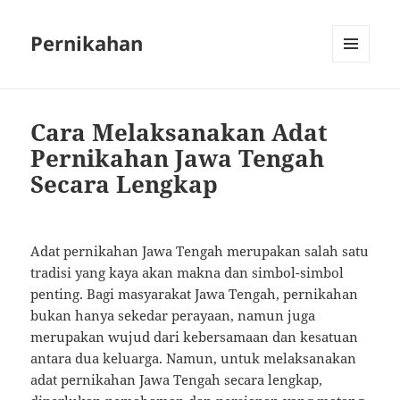
Pernikahan
MENU
AND
WIDGETS
Cara Melaksanakan Adat
Pernikahan Jawa Tengah
Secara Lengkap
Adat pernikahan Jawa Tengah merupakan salah satu
tradisi yang kaya akan makna dan simbol-simbol
penting. Bagi masyarakat Jawa Tengah, pernikahan
bukan hanya sekedar perayaan, namun juga
merupakan wujud dari kebersamaan dan kesatuan
antara dua keluarga. Namun, untuk melaksanakan
adat pernikahan Jawa Tengah secara lengkap,