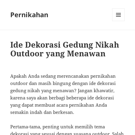
Pernikahan
MENU
AND
WIDGETS
Ide Dekorasi Gedung Nikah
Outdoor yang Menawan
Apakah Anda sedang merencanakan pernikahan
outdoor dan masih bingung dengan ide dekorasi
gedung nikah yang menawan? Jangan khawatir,
karena saya akan berbagi beberapa ide dekorasi
yang dapat membuat acara pernikahan Anda
semakin indah dan berkesan.
Pertama-tama, penting untuk memilih tema
dekorasi yang sesuai dengan suasana outdoor. Salah