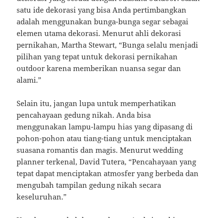
satu ide dekorasi yang bisa Anda pertimbangkan
adalah menggunakan bunga-bunga segar sebagai
elemen utama dekorasi. Menurut ahli dekorasi
pernikahan, Martha Stewart, “Bunga selalu menjadi
pilihan yang tepat untuk dekorasi pernikahan
outdoor karena memberikan nuansa segar dan
alami.”
Selain itu, jangan lupa untuk memperhatikan
pencahayaan gedung nikah. Anda bisa
menggunakan lampu-lampu hias yang dipasang di
pohon-pohon atau tiang-tiang untuk menciptakan
suasana romantis dan magis. Menurut wedding
planner terkenal, David Tutera, “Pencahayaan yang
tepat dapat menciptakan atmosfer yang berbeda dan
mengubah tampilan gedung nikah secara
keseluruhan.”