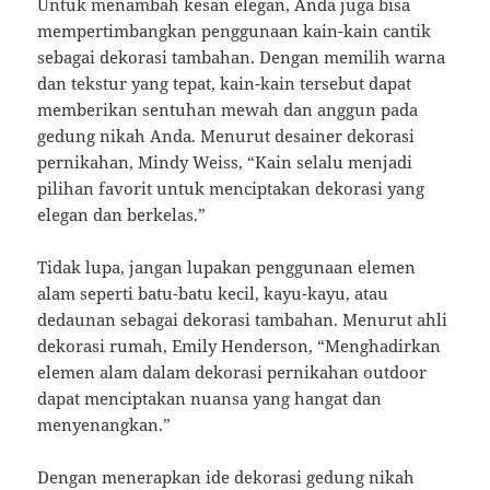
Untuk menambah kesan elegan, Anda juga bisa
mempertimbangkan penggunaan kain-kain cantik
sebagai dekorasi tambahan. Dengan memilih warna
dan tekstur yang tepat, kain-kain tersebut dapat
memberikan sentuhan mewah dan anggun pada
gedung nikah Anda. Menurut desainer dekorasi
pernikahan, Mindy Weiss, “Kain selalu menjadi
pilihan favorit untuk menciptakan dekorasi yang
elegan dan berkelas.”
Tidak lupa, jangan lupakan penggunaan elemen
alam seperti batu-batu kecil, kayu-kayu, atau
dedaunan sebagai dekorasi tambahan. Menurut ahli
dekorasi rumah, Emily Henderson, “Menghadirkan
elemen alam dalam dekorasi pernikahan outdoor
dapat menciptakan nuansa yang hangat dan
menyenangkan.”
Dengan menerapkan ide dekorasi gedung nikah