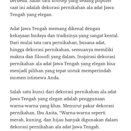
berbeda. Salah satu konsep yang sedang populer
saat ini adalah dekorasi pernikahan ala adat Jawa
Tengah yang elegan.
Adat Jawa Tengah memang dikenal dengan
kekayaan budaya dan tradisinya yang sangat kental.
Dari mulai tata cara pernikahan, busana adat,
hingga dekorasi pernikahan, semuanya memiliki
makna dan filosofi yang dalam. Inspirasi dekorasi
pernikahan ala adat Jawa Tengah yang elegan bisa
menjadi pilihan yang tepat untuk memperindah
momen istimewa Anda.
Salah satu kunci dari dekorasi pernikahan ala adat
Jawa Tengah yang elegan adalah penggunaan
warna-warna yang khas. Menurut pakar dekorasi
pernikahan, Ibu Anita, “Warna-warna seperti
merah, kuning, dan hijau banyak digunakan dalam
dekorasi pernikahan ala adat Jawa Tengah.