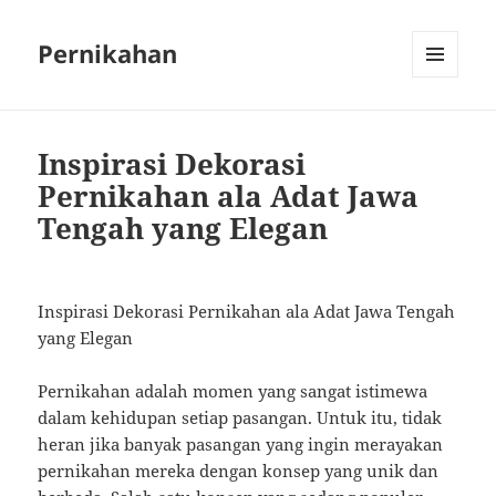
Pernikahan
MENU
AND
WIDGETS
Inspirasi Dekorasi
Pernikahan ala Adat Jawa
Tengah yang Elegan
Inspirasi Dekorasi Pernikahan ala Adat Jawa Tengah
yang Elegan
Pernikahan adalah momen yang sangat istimewa
dalam kehidupan setiap pasangan. Untuk itu, tidak
heran jika banyak pasangan yang ingin merayakan
pernikahan mereka dengan konsep yang unik dan