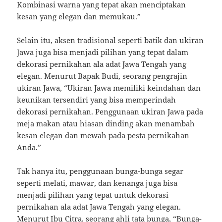
Kombinasi warna yang tepat akan menciptakan
kesan yang elegan dan memukau.”
Selain itu, aksen tradisional seperti batik dan ukiran
Jawa juga bisa menjadi pilihan yang tepat dalam
dekorasi pernikahan ala adat Jawa Tengah yang
elegan. Menurut Bapak Budi, seorang pengrajin
ukiran Jawa, “Ukiran Jawa memiliki keindahan dan
keunikan tersendiri yang bisa memperindah
dekorasi pernikahan. Penggunaan ukiran Jawa pada
meja makan atau hiasan dinding akan menambah
kesan elegan dan mewah pada pesta pernikahan
Anda.”
Tak hanya itu, penggunaan bunga-bunga segar
seperti melati, mawar, dan kenanga juga bisa
menjadi pilihan yang tepat untuk dekorasi
pernikahan ala adat Jawa Tengah yang elegan.
Menurut Ibu Citra, seorang ahli tata bunga, “Bunga-