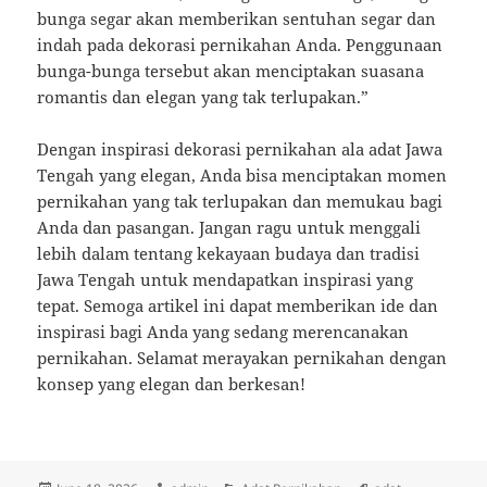
bunga segar akan memberikan sentuhan segar dan
indah pada dekorasi pernikahan Anda. Penggunaan
bunga-bunga tersebut akan menciptakan suasana
romantis dan elegan yang tak terlupakan.”
Dengan inspirasi dekorasi pernikahan ala adat Jawa
Tengah yang elegan, Anda bisa menciptakan momen
pernikahan yang tak terlupakan dan memukau bagi
Anda dan pasangan. Jangan ragu untuk menggali
lebih dalam tentang kekayaan budaya dan tradisi
Jawa Tengah untuk mendapatkan inspirasi yang
tepat. Semoga artikel ini dapat memberikan ide dan
inspirasi bagi Anda yang sedang merencanakan
pernikahan. Selamat merayakan pernikahan dengan
konsep yang elegan dan berkesan!