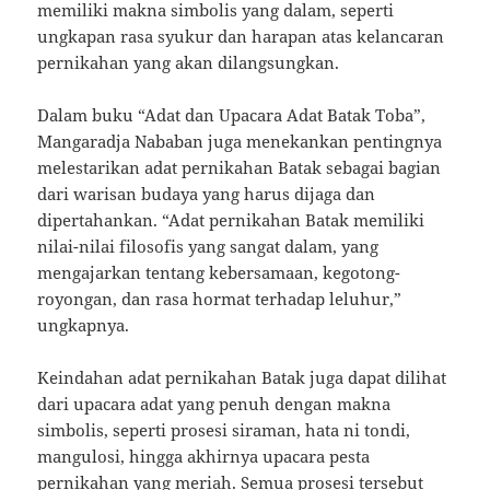
memiliki makna simbolis yang dalam, seperti
ungkapan rasa syukur dan harapan atas kelancaran
pernikahan yang akan dilangsungkan.
Dalam buku “Adat dan Upacara Adat Batak Toba”,
Mangaradja Nababan juga menekankan pentingnya
melestarikan adat pernikahan Batak sebagai bagian
dari warisan budaya yang harus dijaga dan
dipertahankan. “Adat pernikahan Batak memiliki
nilai-nilai filosofis yang sangat dalam, yang
mengajarkan tentang kebersamaan, kegotong-
royongan, dan rasa hormat terhadap leluhur,”
ungkapnya.
Keindahan adat pernikahan Batak juga dapat dilihat
dari upacara adat yang penuh dengan makna
simbolis, seperti prosesi siraman, hata ni tondi,
mangulosi, hingga akhirnya upacara pesta
pernikahan yang meriah. Semua prosesi tersebut