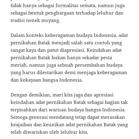
tidak hanya sebagai formalitas semata, namun juga
sebagai bentuk penghargaan terhadap leluhur dan
tradisi nenek moyang.
Dalam konteks keberagaman budaya Indonesia, adat
pernikahan Batak menjadi salah satu contoh yang
sangat kaya dan patut diapresiasi. Keindahan adat
pernikahan Batak bukan hanya sekadar pesta
meriah, namun juga sebuah persembahan budaya
yang harus dilestarikan demi menjaga keberagaman
dan kekayaan bangsa Indonesia.
Dengan demikian, mari kita jaga dan apresiasi
keindahan adat pernikahan Batak sebagai bagian tak
terpisahkan dari warisan budaya bangsa Indonesia.
Semoga generasi mendatang tetap dapat merasakan
keajaiban dan keunikan adat pernikahan Batak yang
telah diwariskan oleh leluhur kita.