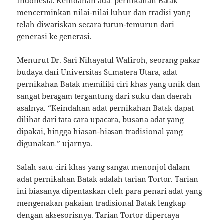
Indonesia. Keindahan adat pernikahan Batak
mencerminkan nilai-nilai luhur dan tradisi yang
telah diwariskan secara turun-temurun dari
generasi ke generasi.
Menurut Dr. Sari Nihayatul Wafiroh, seorang pakar
budaya dari Universitas Sumatera Utara, adat
pernikahan Batak memiliki ciri khas yang unik dan
sangat beragam tergantung dari suku dan daerah
asalnya. “Keindahan adat pernikahan Batak dapat
dilihat dari tata cara upacara, busana adat yang
dipakai, hingga hiasan-hiasan tradisional yang
digunakan,” ujarnya.
Salah satu ciri khas yang sangat menonjol dalam
adat pernikahan Batak adalah tarian Tortor. Tarian
ini biasanya dipentaskan oleh para penari adat yang
mengenakan pakaian tradisional Batak lengkap
dengan aksesorisnya. Tarian Tortor dipercaya