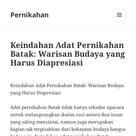
Pernikahan
MENU
AND
WIDGETS
Keindahan Adat Pernikahan
Batak: Warisan Budaya yang
Harus Diapresiasi
Keindahan Adat Pernikahan Batak: Warisan Budaya
yang Harus Diapresiasi
Adat pernikahan Batak tidak hanya sekadar upacara
untuk melangsungkan ikatan suci antara dua insan
yang saling mencintai, namun juga merupakan
bagian tak terpisahkan dari kekayaan budaya bangsa