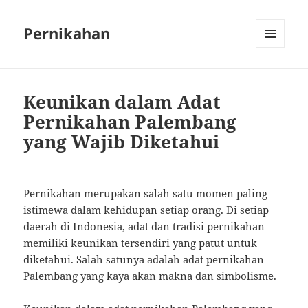
Pernikahan
MENU
AND
WIDGETS
Keunikan dalam Adat
Pernikahan Palembang
yang Wajib Diketahui
Pernikahan merupakan salah satu momen paling
istimewa dalam kehidupan setiap orang. Di setiap
daerah di Indonesia, adat dan tradisi pernikahan
memiliki keunikan tersendiri yang patut untuk
diketahui. Salah satunya adalah adat pernikahan
Palembang yang kaya akan makna dan simbolisme.