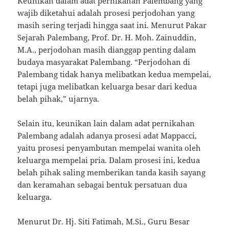
Keunikan dalam adat pernikahan Palembang yang
wajib diketahui adalah prosesi perjodohan yang
masih sering terjadi hingga saat ini. Menurut Pakar
Sejarah Palembang, Prof. Dr. H. Moh. Zainuddin,
M.A., perjodohan masih dianggap penting dalam
budaya masyarakat Palembang. “Perjodohan di
Palembang tidak hanya melibatkan kedua mempelai,
tetapi juga melibatkan keluarga besar dari kedua
belah pihak,” ujarnya.
Selain itu, keunikan lain dalam adat pernikahan
Palembang adalah adanya prosesi adat Mappacci,
yaitu prosesi penyambutan mempelai wanita oleh
keluarga mempelai pria. Dalam prosesi ini, kedua
belah pihak saling memberikan tanda kasih sayang
dan keramahan sebagai bentuk persatuan dua
keluarga.
Menurut Dr. Hj. Siti Fatimah, M.Si., Guru Besar