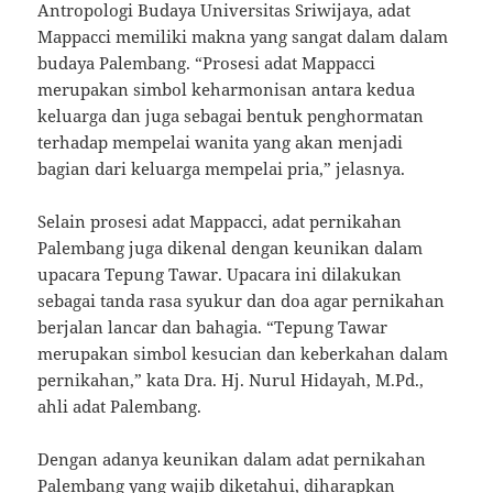
Antropologi Budaya Universitas Sriwijaya, adat
Mappacci memiliki makna yang sangat dalam dalam
budaya Palembang. “Prosesi adat Mappacci
merupakan simbol keharmonisan antara kedua
keluarga dan juga sebagai bentuk penghormatan
terhadap mempelai wanita yang akan menjadi
bagian dari keluarga mempelai pria,” jelasnya.
Selain prosesi adat Mappacci, adat pernikahan
Palembang juga dikenal dengan keunikan dalam
upacara Tepung Tawar. Upacara ini dilakukan
sebagai tanda rasa syukur dan doa agar pernikahan
berjalan lancar dan bahagia. “Tepung Tawar
merupakan simbol kesucian dan keberkahan dalam
pernikahan,” kata Dra. Hj. Nurul Hidayah, M.Pd.,
ahli adat Palembang.
Dengan adanya keunikan dalam adat pernikahan
Palembang yang wajib diketahui, diharapkan