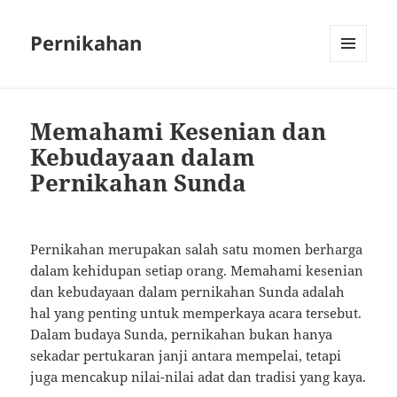
Pernikahan
MENU
AND
WIDGETS
Memahami Kesenian dan
Kebudayaan dalam
Pernikahan Sunda
Pernikahan merupakan salah satu momen berharga
dalam kehidupan setiap orang. Memahami kesenian
dan kebudayaan dalam pernikahan Sunda adalah
hal yang penting untuk memperkaya acara tersebut.
Dalam budaya Sunda, pernikahan bukan hanya
sekadar pertukaran janji antara mempelai, tetapi
juga mencakup nilai-nilai adat dan tradisi yang kaya.