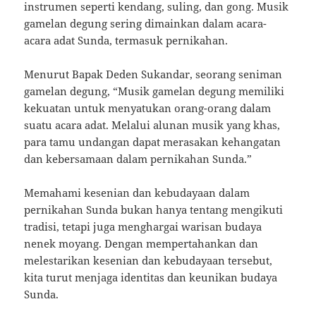
instrumen seperti kendang, suling, dan gong. Musik
gamelan degung sering dimainkan dalam acara-
acara adat Sunda, termasuk pernikahan.
Menurut Bapak Deden Sukandar, seorang seniman
gamelan degung, “Musik gamelan degung memiliki
kekuatan untuk menyatukan orang-orang dalam
suatu acara adat. Melalui alunan musik yang khas,
para tamu undangan dapat merasakan kehangatan
dan kebersamaan dalam pernikahan Sunda.”
Memahami kesenian dan kebudayaan dalam
pernikahan Sunda bukan hanya tentang mengikuti
tradisi, tetapi juga menghargai warisan budaya
nenek moyang. Dengan mempertahankan dan
melestarikan kesenian dan kebudayaan tersebut,
kita turut menjaga identitas dan keunikan budaya
Sunda.