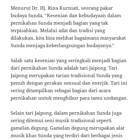
Menurut Dr. Hj. Rina Kurniati, seorang pakar
budaya Sunda, “Kesenian dan kebudayaan dalam
pernikahan Sunda menjadi bagian yang tak
terpisahkan. Melalui adat dan tradisi yang
dilakukan, kita bisa melihat bagaimana masyarakat
Sunda menjaga keberlangsungan budayanya.”
Salah satu kesenian yang seringkali menjadi bagian
dari pernikahan Sunda adalah tari Jaipong. Tari
Jaipong merupakan tarian tradisional Sunda yang
penuh dengan gerakan sensual dan enerjik. Tari ini
sering ditampilkan sebagai bagian dari acara
pernikahan untuk menghibur para tamu undangan.
Selain tari Jaipong, dalam pernikahan Sunda juga
sering ditemui seni musik tradisional seperti
gamelan degung. Gamelan degung merupakan alat
musik khas Sunda yang terdiri dari berbagai jenis