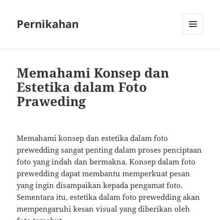
Pernikahan
MENU
AND
WIDGETS
Memahami Konsep dan
Estetika dalam Foto
Praweding
Memahami konsep dan estetika dalam foto
prewedding sangat penting dalam proses penciptaan
foto yang indah dan bermakna. Konsep dalam foto
prewedding dapat membantu memperkuat pesan
yang ingin disampaikan kepada pengamat foto.
Sementara itu, estetika dalam foto prewedding akan
mempengaruhi kesan visual yang diberikan oleh