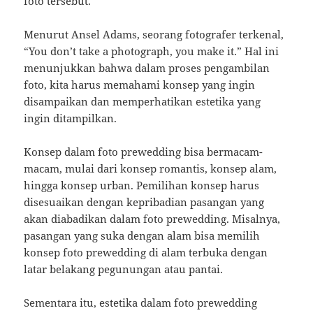
foto tersebut.
Menurut Ansel Adams, seorang fotografer terkenal,
“You don’t take a photograph, you make it.” Hal ini
menunjukkan bahwa dalam proses pengambilan
foto, kita harus memahami konsep yang ingin
disampaikan dan memperhatikan estetika yang
ingin ditampilkan.
Konsep dalam foto prewedding bisa bermacam-
macam, mulai dari konsep romantis, konsep alam,
hingga konsep urban. Pemilihan konsep harus
disesuaikan dengan kepribadian pasangan yang
akan diabadikan dalam foto prewedding. Misalnya,
pasangan yang suka dengan alam bisa memilih
konsep foto prewedding di alam terbuka dengan
latar belakang pegunungan atau pantai.
Sementara itu, estetika dalam foto prewedding