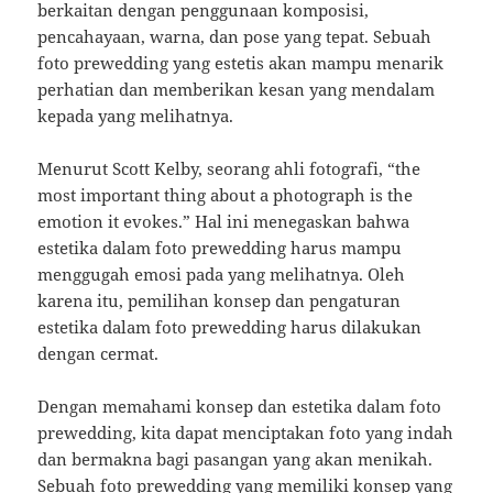
berkaitan dengan penggunaan komposisi,
pencahayaan, warna, dan pose yang tepat. Sebuah
foto prewedding yang estetis akan mampu menarik
perhatian dan memberikan kesan yang mendalam
kepada yang melihatnya.
Menurut Scott Kelby, seorang ahli fotografi, “the
most important thing about a photograph is the
emotion it evokes.” Hal ini menegaskan bahwa
estetika dalam foto prewedding harus mampu
menggugah emosi pada yang melihatnya. Oleh
karena itu, pemilihan konsep dan pengaturan
estetika dalam foto prewedding harus dilakukan
dengan cermat.
Dengan memahami konsep dan estetika dalam foto
prewedding, kita dapat menciptakan foto yang indah
dan bermakna bagi pasangan yang akan menikah.
Sebuah foto prewedding yang memiliki konsep yang