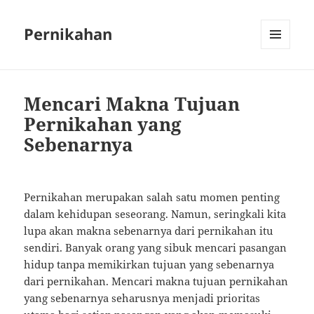
Pernikahan
MENU
AND
WIDGETS
Mencari Makna Tujuan
Pernikahan yang
Sebenarnya
Pernikahan merupakan salah satu momen penting
dalam kehidupan seseorang. Namun, seringkali kita
lupa akan makna sebenarnya dari pernikahan itu
sendiri. Banyak orang yang sibuk mencari pasangan
hidup tanpa memikirkan tujuan yang sebenarnya
dari pernikahan. Mencari makna tujuan pernikahan
yang sebenarnya seharusnya menjadi prioritas