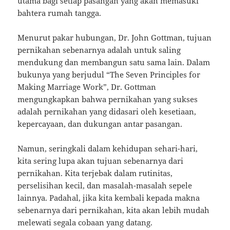
utama bagi setiap pasangan yang akan memasuki
bahtera rumah tangga.
Menurut pakar hubungan, Dr. John Gottman, tujuan
pernikahan sebenarnya adalah untuk saling
mendukung dan membangun satu sama lain. Dalam
bukunya yang berjudul “The Seven Principles for
Making Marriage Work”, Dr. Gottman
mengungkapkan bahwa pernikahan yang sukses
adalah pernikahan yang didasari oleh kesetiaan,
kepercayaan, dan dukungan antar pasangan.
Namun, seringkali dalam kehidupan sehari-hari,
kita sering lupa akan tujuan sebenarnya dari
pernikahan. Kita terjebak dalam rutinitas,
perselisihan kecil, dan masalah-masalah sepele
lainnya. Padahal, jika kita kembali kepada makna
sebenarnya dari pernikahan, kita akan lebih mudah
melewati segala cobaan yang datang.