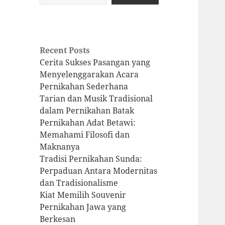
Recent Posts
Cerita Sukses Pasangan yang
Menyelenggarakan Acara
Pernikahan Sederhana
Tarian dan Musik Tradisional
dalam Pernikahan Batak
Pernikahan Adat Betawi:
Memahami Filosofi dan
Maknanya
Tradisi Pernikahan Sunda:
Perpaduan Antara Modernitas
dan Tradisionalisme
Kiat Memilih Souvenir
Pernikahan Jawa yang
Berkesan