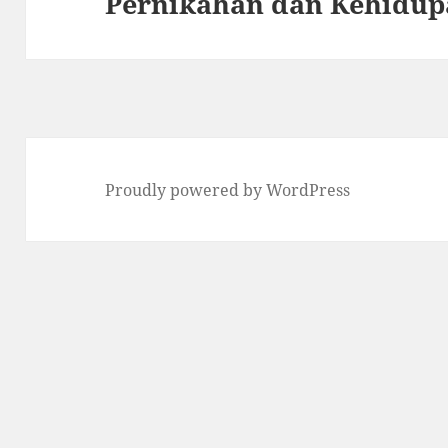
Pernikahan dan Kehidu
Proudly powered by WordPress