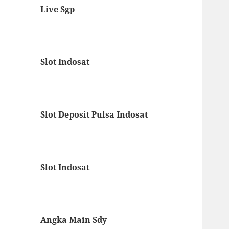
Live Sgp
Slot Indosat
Slot Deposit Pulsa Indosat
Slot Indosat
Angka Main Sdy