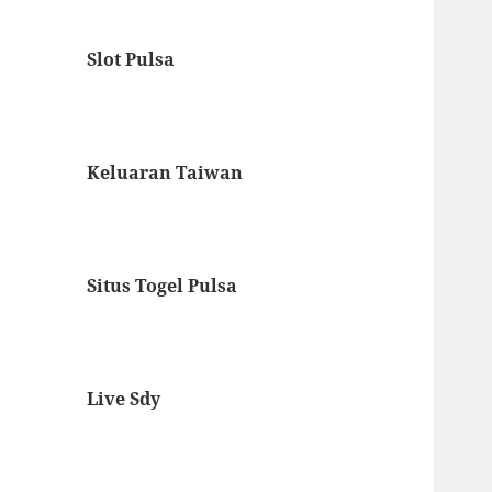
Slot Pulsa
Keluaran Taiwan
Situs Togel Pulsa
Live Sdy