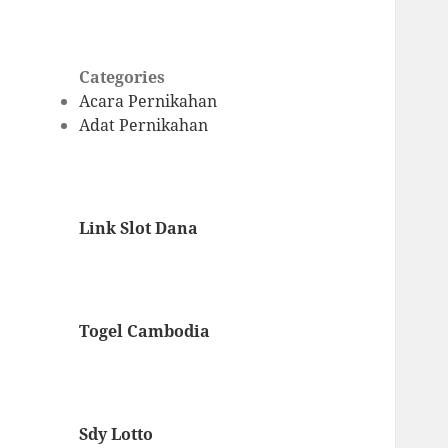
Categories
Acara Pernikahan
Adat Pernikahan
Link Slot Dana
Togel Cambodia
Sdy Lotto