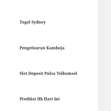
Togel Sydney
Pengeluaran Kamboja
Slot Deposit Pulsa Telkomsel
Prediksi Hk Hari Ini