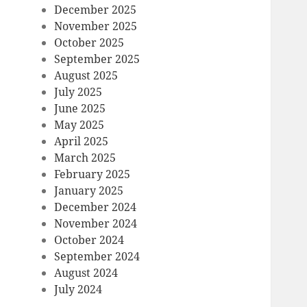
December 2025
November 2025
October 2025
September 2025
August 2025
July 2025
June 2025
May 2025
April 2025
March 2025
February 2025
January 2025
December 2024
November 2024
October 2024
September 2024
August 2024
July 2024