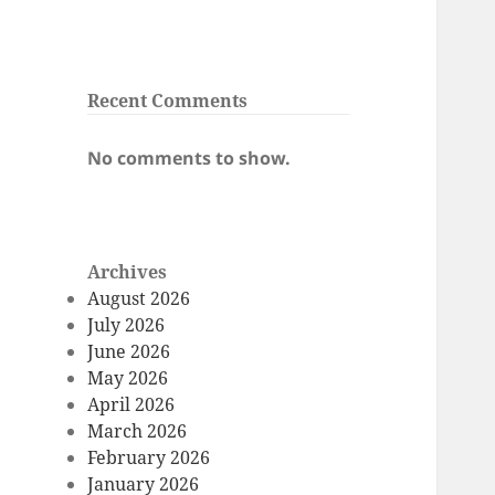
Recent Comments
No comments to show.
Archives
August 2026
July 2026
June 2026
May 2026
April 2026
March 2026
February 2026
January 2026