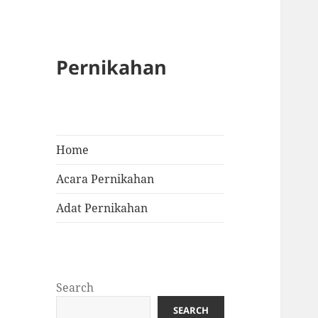
Pernikahan
Home
Acara Pernikahan
Adat Pernikahan
Search
SEARCH