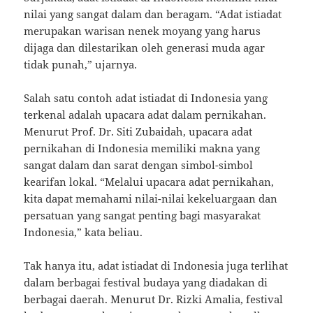
nilai yang sangat dalam dan beragam. “Adat istiadat
merupakan warisan nenek moyang yang harus
dijaga dan dilestarikan oleh generasi muda agar
tidak punah,” ujarnya.
Salah satu contoh adat istiadat di Indonesia yang
terkenal adalah upacara adat dalam pernikahan.
Menurut Prof. Dr. Siti Zubaidah, upacara adat
pernikahan di Indonesia memiliki makna yang
sangat dalam dan sarat dengan simbol-simbol
kearifan lokal. “Melalui upacara adat pernikahan,
kita dapat memahami nilai-nilai kekeluargaan dan
persatuan yang sangat penting bagi masyarakat
Indonesia,” kata beliau.
Tak hanya itu, adat istiadat di Indonesia juga terlihat
dalam berbagai festival budaya yang diadakan di
berbagai daerah. Menurut Dr. Rizki Amalia, festival