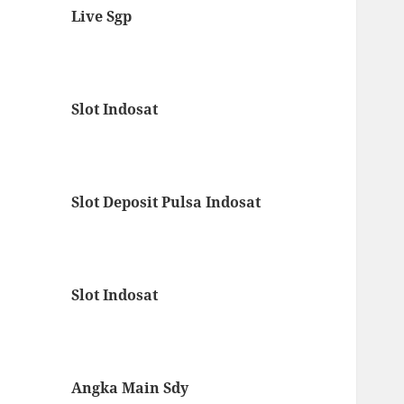
Live Sgp
Slot Indosat
Slot Deposit Pulsa Indosat
Slot Indosat
Angka Main Sdy