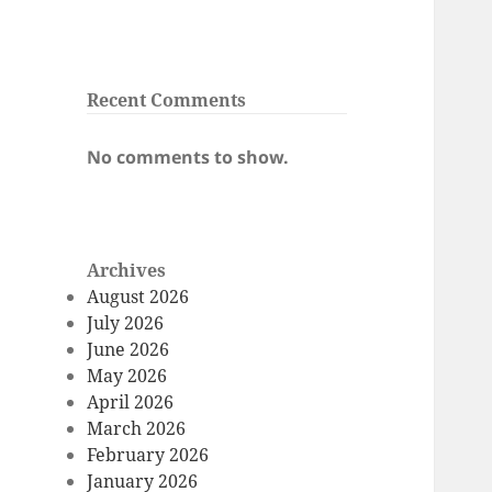
Recent Comments
No comments to show.
Archives
August 2026
July 2026
June 2026
May 2026
April 2026
March 2026
February 2026
January 2026