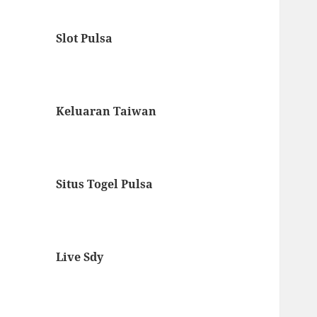
Slot Pulsa
Keluaran Taiwan
Situs Togel Pulsa
Live Sdy