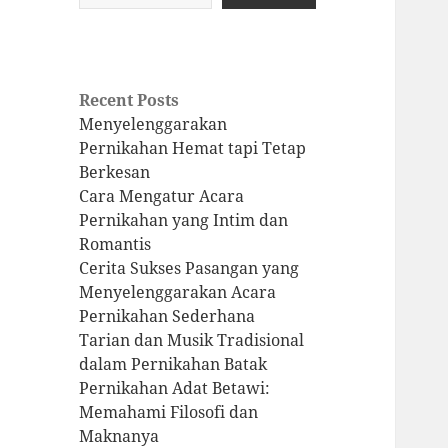
Recent Posts
Menyelenggarakan
Pernikahan Hemat tapi Tetap
Berkesan
Cara Mengatur Acara
Pernikahan yang Intim dan
Romantis
Cerita Sukses Pasangan yang
Menyelenggarakan Acara
Pernikahan Sederhana
Tarian dan Musik Tradisional
dalam Pernikahan Batak
Pernikahan Adat Betawi:
Memahami Filosofi dan
Maknanya