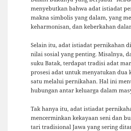
menyebutkan bahwa adat istiadat p
makna simbolis yang dalam, yang m
keharmonisan, dan keberkahan dala
Selain itu, adat istiadat pernikahan d
nilai sosial yang penting. Misalnya, 
suku Batak, terdapat tradisi adat m
prosesi adat untuk menyatukan dua 
satu melalui pernikahan. Hal ini me
hubungan antar keluarga dalam masy
Tak hanya itu, adat istiadat pernikah
mencerminkan kekayaan seni dan bu
tari tradisional Jawa yang sering di