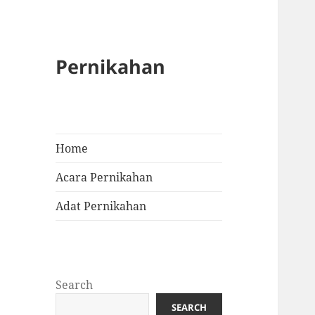
Pernikahan
Home
Acara Pernikahan
Adat Pernikahan
Search
SEARCH