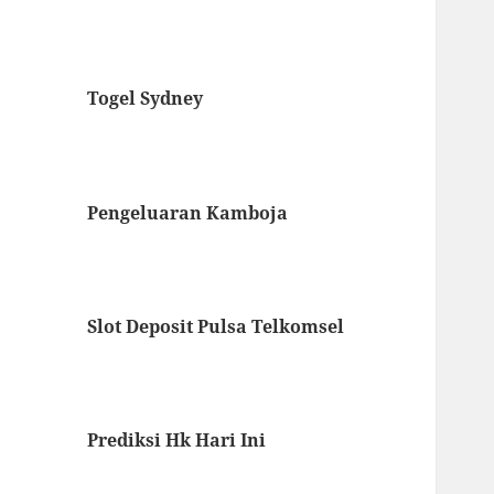
Togel Sydney
Pengeluaran Kamboja
Slot Deposit Pulsa Telkomsel
Prediksi Hk Hari Ini