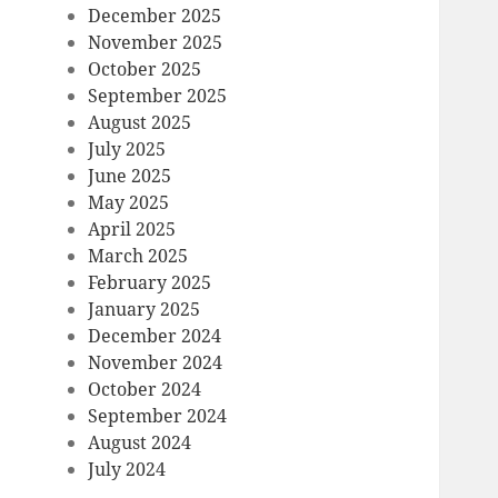
December 2025
November 2025
October 2025
September 2025
August 2025
July 2025
June 2025
May 2025
April 2025
March 2025
February 2025
January 2025
December 2024
November 2024
October 2024
September 2024
August 2024
July 2024