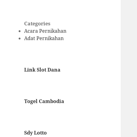
Categories
Acara Pernikahan
Adat Pernikahan
Link Slot Dana
Togel Cambodia
Sdy Lotto