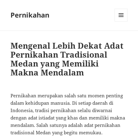
Pernikahan
MENU
AND
WIDGETS
Mengenal Lebih Dekat Adat
Pernikahan Tradisional
Medan yang Memiliki
Makna Mendalam
Pernikahan merupakan salah satu momen penting
dalam kehidupan manusia. Di setiap daerah di
Indonesia, tradisi pernikahan selalu diwarnai
dengan adat istiadat yang khas dan memiliki makna
mendalam. Salah satunya adalah adat pernikahan
tradisional Medan yang begitu memukau.