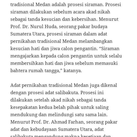
tradisional Medan adalah prosesi siraman. Prosesi
siraman dilakukan sebelum acara akad nikah
sebagai tanda kesucian dan kebersihan. Menurut
Prof. Dr. Nurul Huda, seorang pakar budaya
Sumatera Utara, prosesi siraman dalam adat
pernikahan tradisional Medan melambangkan
kesucian hati dan jiwa calon pengantin. “Siraman
mengajarkan kepada calon pengantin untuk selalu
membersihkan hati dan jiwa sebelum memasuki
bahtera rumah tangga,” katanya.
Adat pernikahan tradisional Medan juga dikenal
dengan prosesi adat salibakuta. Prosesi ini
dilakukan setelah akad nikah sebagai tanda
kesepakatan kedua belah pihak untuk saling
mendukung dan melindungi satu sama lain.
Menurut Prof. Dr. Ahmad Farhan, seorang pakar
adat dan kebudayaan Sumatera Utara, adat
salibakuta mengandung makna kesetiaan dan