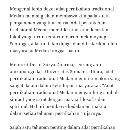
Mengenal lebih dekat adat pernikahan tradisional
Medan memang akan membawa kita pada suatu
pengalaman yang luar biasa. Adat pernikahan
tradisional Medan memiliki nilai-nilai kearifan
lokal yang turun-temurun dari nenek moyang.
Sehingga, adat ini tetap dijaga dan dilestarikan oleh
masyarakat Medan hingga saat ini.
Menurut Dr. Ir. Surya Dharma, seorang ahli
antropologi dari Universitas Sumatera Utara, adat
pernikahan tradisional Medan memiliki makna yang
sangat dalam dalam kehidupan masyarakat. “Adat
pernikahan tradisional Medan mengandung simbol-
simbol yang sarat dengan makna filosofis dan
spiritual. Hal ini membawa kedalaman makna
dalam setiap tahapan pernikahan,” ujarnya.
Salah satu tahapan penting dalam adat pernikahan