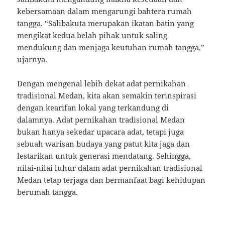
kebersamaan dalam mengarungi bahtera rumah
tangga. “Salibakuta merupakan ikatan batin yang
mengikat kedua belah pihak untuk saling
mendukung dan menjaga keutuhan rumah tangga,”
ujarnya.
Dengan mengenal lebih dekat adat pernikahan
tradisional Medan, kita akan semakin terinspirasi
dengan kearifan lokal yang terkandung di
dalamnya. Adat pernikahan tradisional Medan
bukan hanya sekedar upacara adat, tetapi juga
sebuah warisan budaya yang patut kita jaga dan
lestarikan untuk generasi mendatang. Sehingga,
nilai-nilai luhur dalam adat pernikahan tradisional
Medan tetap terjaga dan bermanfaat bagi kehidupan
berumah tangga.