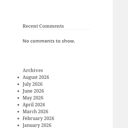
Recent Comments
No comments to show.
Archives
August 2026
July 2026
June 2026
May 2026
April 2026
March 2026
February 2026
January 2026