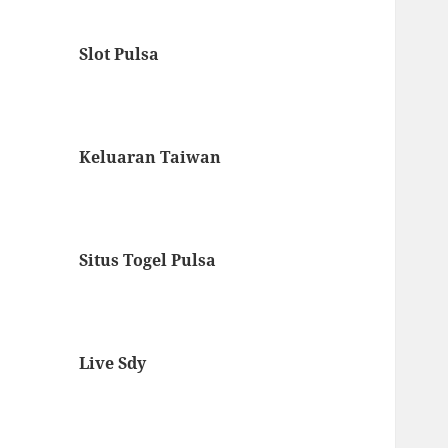
Slot Pulsa
Keluaran Taiwan
Situs Togel Pulsa
Live Sdy