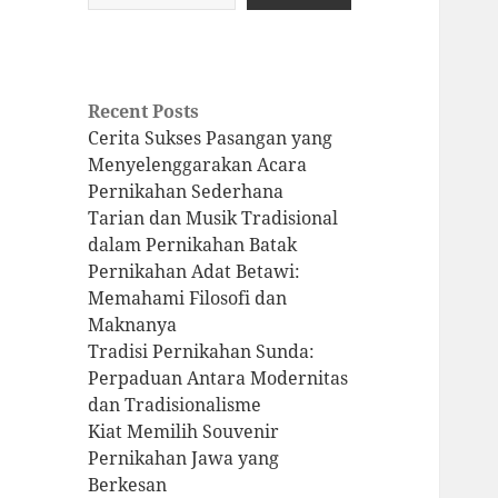
Recent Posts
Cerita Sukses Pasangan yang
Menyelenggarakan Acara
Pernikahan Sederhana
Tarian dan Musik Tradisional
dalam Pernikahan Batak
Pernikahan Adat Betawi:
Memahami Filosofi dan
Maknanya
Tradisi Pernikahan Sunda:
Perpaduan Antara Modernitas
dan Tradisionalisme
Kiat Memilih Souvenir
Pernikahan Jawa yang
Berkesan