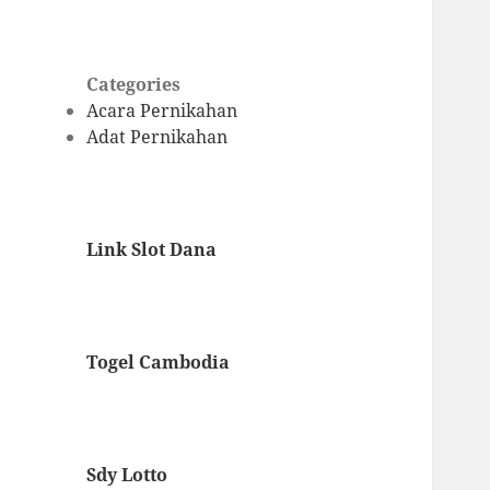
Categories
Acara Pernikahan
Adat Pernikahan
Link Slot Dana
Togel Cambodia
Sdy Lotto