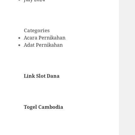
Categories
Acara Pernikahan
Adat Pernikahan
Link Slot Dana
Togel Cambodia