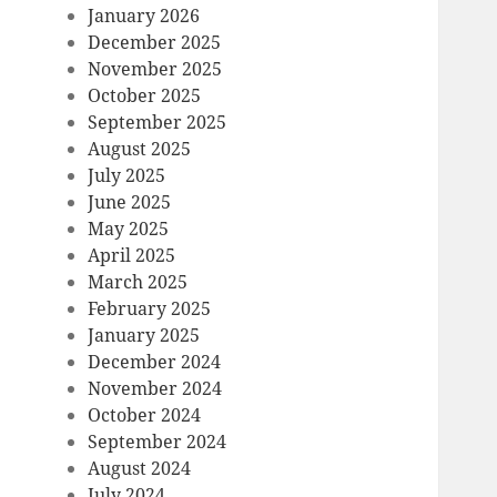
January 2026
December 2025
November 2025
October 2025
September 2025
August 2025
July 2025
June 2025
May 2025
April 2025
March 2025
February 2025
January 2025
December 2024
November 2024
October 2024
September 2024
August 2024
July 2024