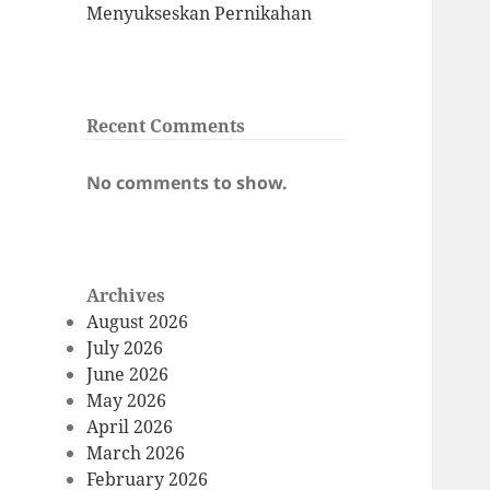
Menyukseskan Pernikahan
Recent Comments
No comments to show.
Archives
August 2026
July 2026
June 2026
May 2026
April 2026
March 2026
February 2026