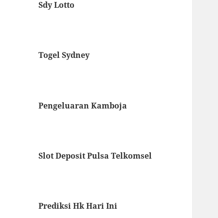
Sdy Lotto
Togel Sydney
Pengeluaran Kamboja
Slot Deposit Pulsa Telkomsel
Prediksi Hk Hari Ini