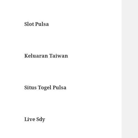
Slot Pulsa
Keluaran Taiwan
Situs Togel Pulsa
Live Sdy