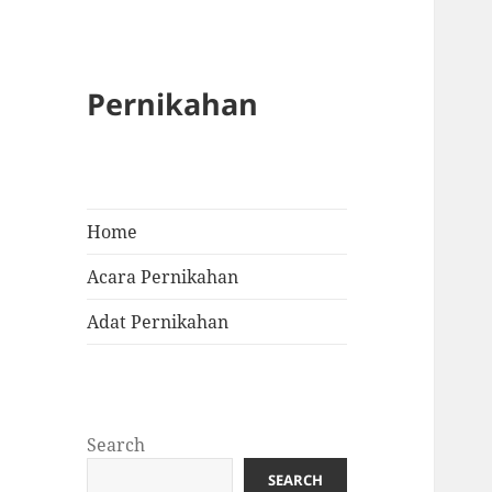
Pernikahan
Home
Acara Pernikahan
Adat Pernikahan
Search
SEARCH