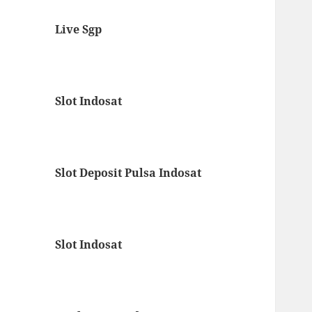
Live Sgp
Slot Indosat
Slot Deposit Pulsa Indosat
Slot Indosat