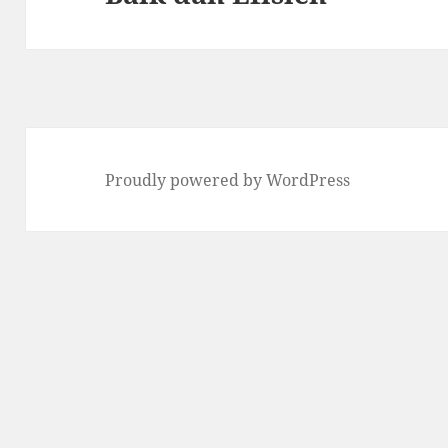
Proudly powered by WordPress