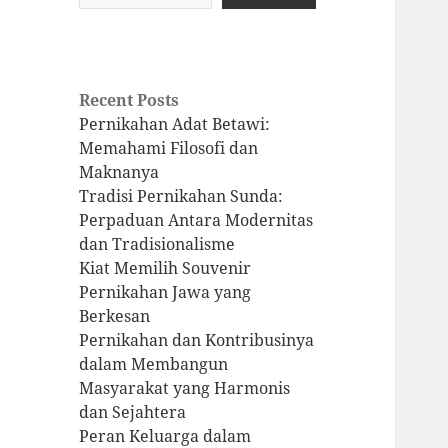
Recent Posts
Pernikahan Adat Betawi:
Memahami Filosofi dan
Maknanya
Tradisi Pernikahan Sunda:
Perpaduan Antara Modernitas
dan Tradisionalisme
Kiat Memilih Souvenir
Pernikahan Jawa yang
Berkesan
Pernikahan dan Kontribusinya
dalam Membangun
Masyarakat yang Harmonis
dan Sejahtera
Peran Keluarga dalam