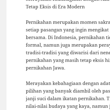
Tetap Eksis di Era Modern
Pernikahan merupakan momen sakral 
setiap pasangan yang ingin mengikat 
bersama. Di Indonesia, pernikahan t
formal, namun juga merupakan pera
tradisi-tradisi yang diwarisi dari ne
pernikahan yang masih tetap eksis hi
pernikahan Jawa.
Merayakan kebahagiaan dengan adat
pilihan yang banyak diambil oleh pa
janji suci dalam ikatan pernikahan. T
nilai-nilai budaya yang kaya, namu