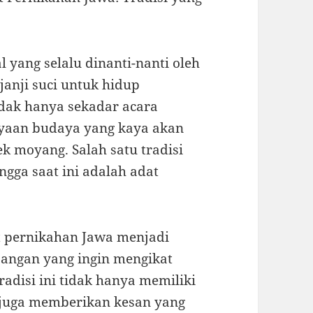
yang selalu dinanti-nanti oleh
janji suci untuk hidup
idak hanya sekadar acara
yaan budaya yang kaya akan
nek moyang. Salah satu tradisi
ngga saat ini adalah adat
 pernikahan Jawa menjadi
sangan yang ingin mengikat
radisi ini tidak hanya memiliki
n juga memberikan kesan yang