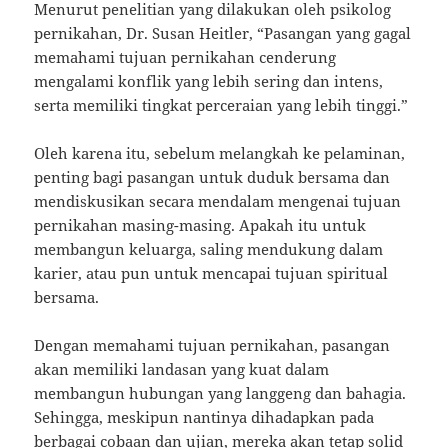
Menurut penelitian yang dilakukan oleh psikolog
pernikahan, Dr. Susan Heitler, “Pasangan yang gagal
memahami tujuan pernikahan cenderung
mengalami konflik yang lebih sering dan intens,
serta memiliki tingkat perceraian yang lebih tinggi.”
Oleh karena itu, sebelum melangkah ke pelaminan,
penting bagi pasangan untuk duduk bersama dan
mendiskusikan secara mendalam mengenai tujuan
pernikahan masing-masing. Apakah itu untuk
membangun keluarga, saling mendukung dalam
karier, atau pun untuk mencapai tujuan spiritual
bersama.
Dengan memahami tujuan pernikahan, pasangan
akan memiliki landasan yang kuat dalam
membangun hubungan yang langgeng dan bahagia.
Sehingga, meskipun nantinya dihadapkan pada
berbagai cobaan dan ujian, mereka akan tetap solid