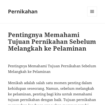
Pernikahan
MENU
AND
WIDGETS
Pentingnya Memahami
Tujuan Pernikahan Sebelum
Melangkah ke Pelaminan
Pentingnya Memahami Tujuan Pernikahan Sebelum
Melangkah ke Pelaminan
Menikah adalah salah satu momen penting dalam
kehidupan seseorang. Namun, sebelum melangkah
ke pelaminan, penting bagi kita untuk memahami
tujuan pernikahan dengan baik. Tujuan pernikahan