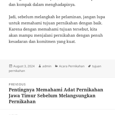
dan kompak dalam menghadapinya.
Jadi, sebelum melangkah ke pelaminan, jangan lupa
untuk memahami tujuan pernikahan dengan baik.
Karena dengan memahami tujuan tersebut, kita
akan mampu menjalani pernikahan dengan penuh
kesadaran dan komitmen yang kuat.
Posted
Author
Categories
Tags
August 3, 2024
admin
Acara Pernikahan
tujuan
on
pernikahan
Post
PREVIOUS
navigation
Pentingnya Memahami Adat Pernikahan
Previous
Jawa Timur Sebelum Melangsungkan
post:
Pernikahan