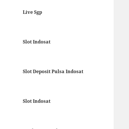
Live Sgp
Slot Indosat
Slot Deposit Pulsa Indosat
Slot Indosat