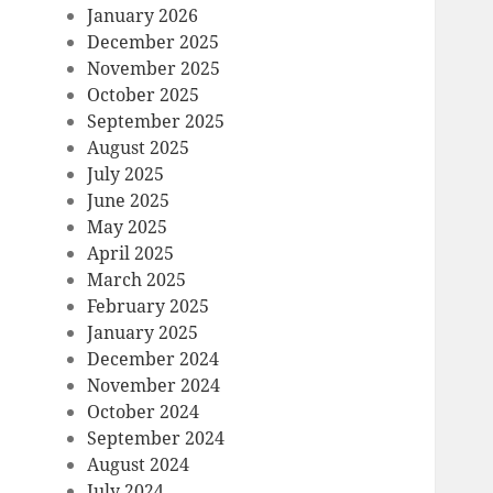
January 2026
December 2025
November 2025
October 2025
September 2025
August 2025
July 2025
June 2025
May 2025
April 2025
March 2025
February 2025
January 2025
December 2024
November 2024
October 2024
September 2024
August 2024
July 2024