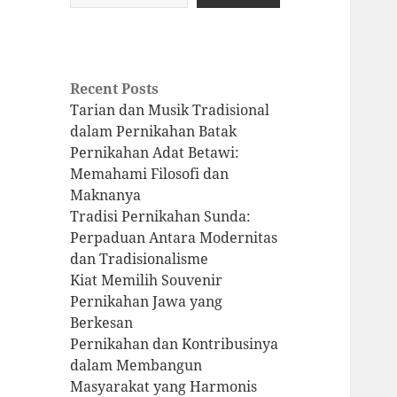
Recent Posts
Tarian dan Musik Tradisional
dalam Pernikahan Batak
Pernikahan Adat Betawi:
Memahami Filosofi dan
Maknanya
Tradisi Pernikahan Sunda:
Perpaduan Antara Modernitas
dan Tradisionalisme
Kiat Memilih Souvenir
Pernikahan Jawa yang
Berkesan
Pernikahan dan Kontribusinya
dalam Membangun
Masyarakat yang Harmonis