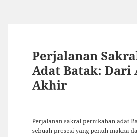
Perjalanan Sakra
Adat Batak: Dari
Akhir
Perjalanan sakral pernikahan adat
sebuah prosesi yang penuh makna da