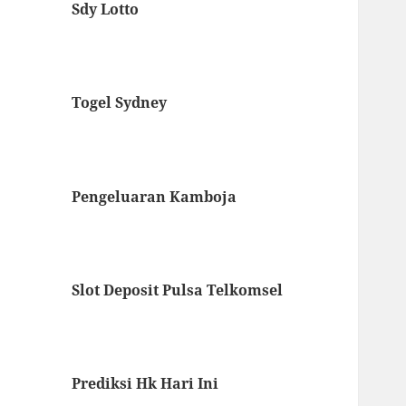
Sdy Lotto
Togel Sydney
Pengeluaran Kamboja
Slot Deposit Pulsa Telkomsel
Prediksi Hk Hari Ini