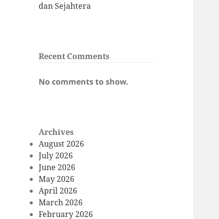
dan Sejahtera
Recent Comments
No comments to show.
Archives
August 2026
July 2026
June 2026
May 2026
April 2026
March 2026
February 2026