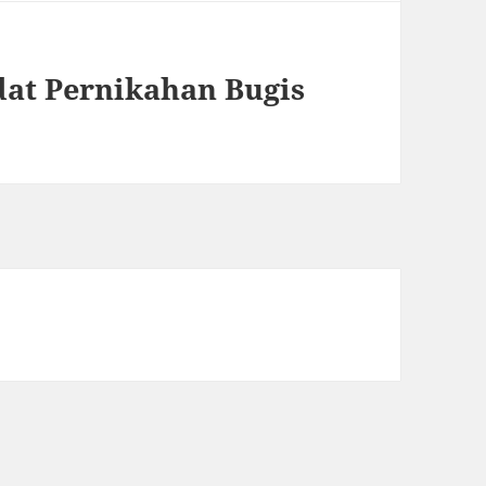
at Pernikahan Bugis