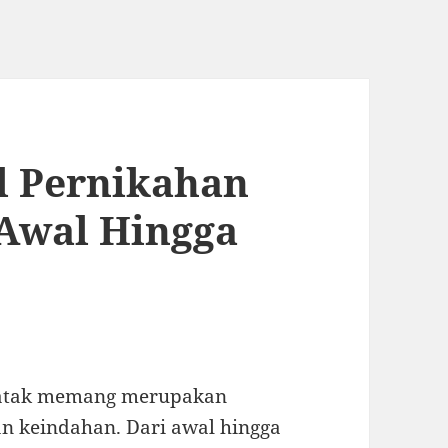
l Pernikahan
 Awal Hingga
 Batak memang merupakan
n keindahan. Dari awal hingga