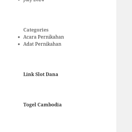
Categories
Acara Pernikahan
Adat Pernikahan
Link Slot Dana
Togel Cambodia