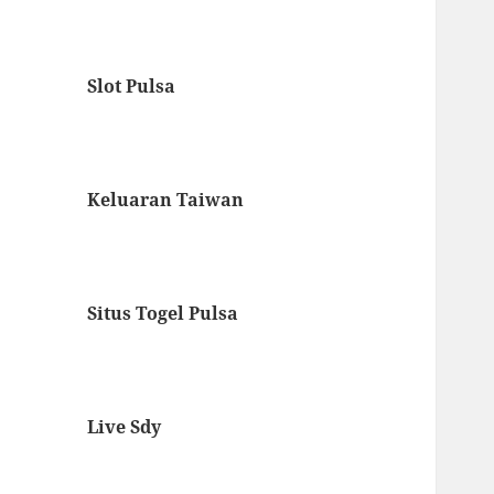
Slot Pulsa
Keluaran Taiwan
Situs Togel Pulsa
Live Sdy