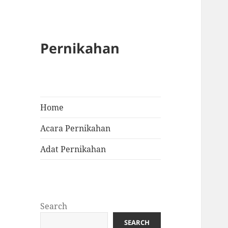
Pernikahan
Home
Acara Pernikahan
Adat Pernikahan
Search
SEARCH