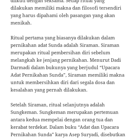
diikuti dengan seksama. Setiap ritual yang
dilakukan memiliki makna dan filosofi tersendiri
yang harus dipahami oleh pasangan yang akan
menikah.
Ritual pertama yang biasanya dilakukan dalam
pernikahan adat Sunda adalah Siraman. Siraman
merupakan ritual pembersihan diri sebelum
melangkah ke jenjang pernikahan. Menurut Dadi
Darmadi dalam bukunya yang berjudul “Upacara
Adat Pernikahan Sunda”, Siraman memiliki makna
untuk membersihkan diri dari segala dosa dan
kesalahan yang pernah dilakukan.
Setelah Siraman, ritual selanjutnya adalah
Sungkeman. Sungkeman merupakan pertemuan
antara kedua mempelai dengan orang tua dan
kerabat terdekat. Dalam buku “Adat dan Upacara
Pernikahan Sunda” karya Asep Suryadi, disebutkan