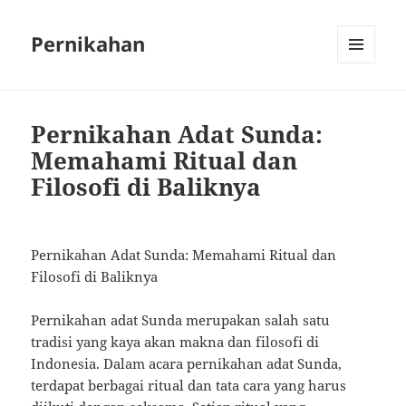
Pernikahan
MENU
AND
WIDGETS
Pernikahan Adat Sunda:
Memahami Ritual dan
Filosofi di Baliknya
Pernikahan Adat Sunda: Memahami Ritual dan
Filosofi di Baliknya
Pernikahan adat Sunda merupakan salah satu
tradisi yang kaya akan makna dan filosofi di
Indonesia. Dalam acara pernikahan adat Sunda,
terdapat berbagai ritual dan tata cara yang harus