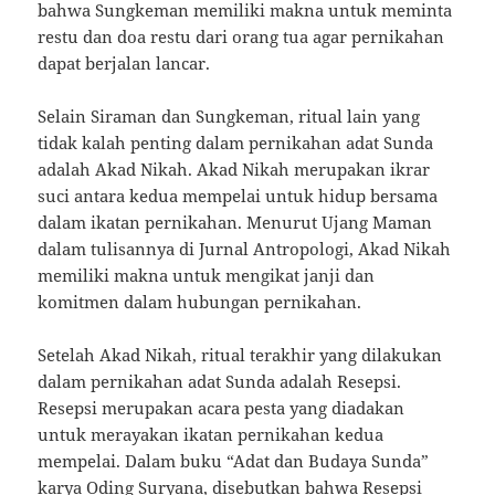
bahwa Sungkeman memiliki makna untuk meminta
restu dan doa restu dari orang tua agar pernikahan
dapat berjalan lancar.
Selain Siraman dan Sungkeman, ritual lain yang
tidak kalah penting dalam pernikahan adat Sunda
adalah Akad Nikah. Akad Nikah merupakan ikrar
suci antara kedua mempelai untuk hidup bersama
dalam ikatan pernikahan. Menurut Ujang Maman
dalam tulisannya di Jurnal Antropologi, Akad Nikah
memiliki makna untuk mengikat janji dan
komitmen dalam hubungan pernikahan.
Setelah Akad Nikah, ritual terakhir yang dilakukan
dalam pernikahan adat Sunda adalah Resepsi.
Resepsi merupakan acara pesta yang diadakan
untuk merayakan ikatan pernikahan kedua
mempelai. Dalam buku “Adat dan Budaya Sunda”
karya Oding Suryana, disebutkan bahwa Resepsi