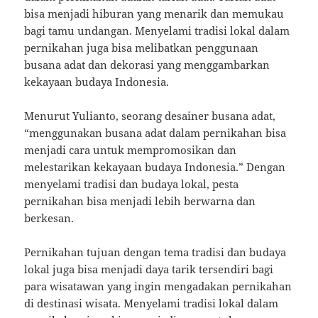
bisa menjadi hiburan yang menarik dan memukau
bagi tamu undangan. Menyelami tradisi lokal dalam
pernikahan juga bisa melibatkan penggunaan
busana adat dan dekorasi yang menggambarkan
kekayaan budaya Indonesia.
Menurut Yulianto, seorang desainer busana adat,
“menggunakan busana adat dalam pernikahan bisa
menjadi cara untuk mempromosikan dan
melestarikan kekayaan budaya Indonesia.” Dengan
menyelami tradisi dan budaya lokal, pesta
pernikahan bisa menjadi lebih berwarna dan
berkesan.
Pernikahan tujuan dengan tema tradisi dan budaya
lokal juga bisa menjadi daya tarik tersendiri bagi
para wisatawan yang ingin mengadakan pernikahan
di destinasi wisata. Menyelami tradisi lokal dalam