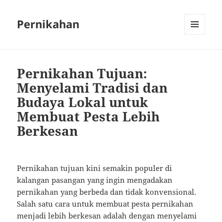
Pernikahan
MENU
AND
WIDGETS
Pernikahan Tujuan:
Menyelami Tradisi dan
Budaya Lokal untuk
Membuat Pesta Lebih
Berkesan
Pernikahan tujuan kini semakin populer di
kalangan pasangan yang ingin mengadakan
pernikahan yang berbeda dan tidak konvensional.
Salah satu cara untuk membuat pesta pernikahan
menjadi lebih berkesan adalah dengan menyelami