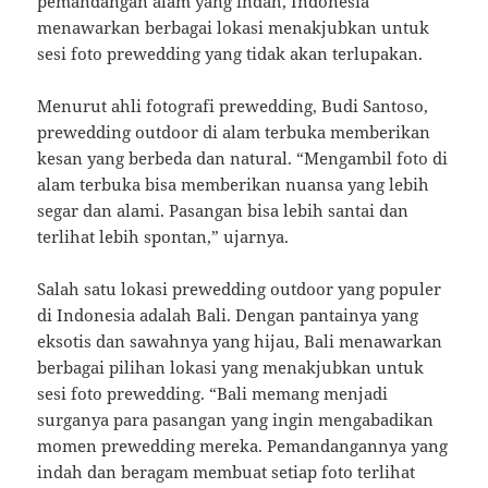
pemandangan alam yang indah, Indonesia
menawarkan berbagai lokasi menakjubkan untuk
sesi foto prewedding yang tidak akan terlupakan.
Menurut ahli fotografi prewedding, Budi Santoso,
prewedding outdoor di alam terbuka memberikan
kesan yang berbeda dan natural. “Mengambil foto di
alam terbuka bisa memberikan nuansa yang lebih
segar dan alami. Pasangan bisa lebih santai dan
terlihat lebih spontan,” ujarnya.
Salah satu lokasi prewedding outdoor yang populer
di Indonesia adalah Bali. Dengan pantainya yang
eksotis dan sawahnya yang hijau, Bali menawarkan
berbagai pilihan lokasi yang menakjubkan untuk
sesi foto prewedding. “Bali memang menjadi
surganya para pasangan yang ingin mengabadikan
momen prewedding mereka. Pemandangannya yang
indah dan beragam membuat setiap foto terlihat