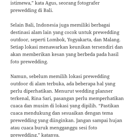
istimewa,” kata Agus, seorang fotografer
prewedding di Bali.
Selain Bali, Indonesia juga memiliki berbagai
destinasi alam lain yang cocok untuk prewedding
outdoor, seperti Lombok, Yogyakarta, dan Malang.
Setiap lokasi menawarkan keunikan tersendiri dan
akan memberikan kesan yang berbeda pada hasil
foto prewedding.
Namun, sebelum memilih lokasi prewedding
outdoor di alam terbuka, ada beberapa hal yang
perlu diperhatikan. Menurut wedding planner
terkenal, Rina Sari, pasangan perlu memperhatikan
cuaca dan musim di lokasi yang dipilih. “Pastikan
cuaca mendukung dan sesuaikan dengan tema
prewedding yang diinginkan. Jangan sampai hujan
atau cuaca buruk mengganggu sesi foto
prewedding,” katanya.