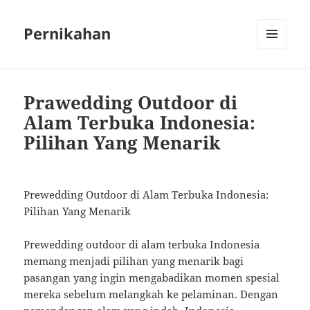
Pernikahan
MENU
AND
WIDGETS
Prawedding Outdoor di
Alam Terbuka Indonesia:
Pilihan Yang Menarik
Prewedding Outdoor di Alam Terbuka Indonesia:
Pilihan Yang Menarik
Prewedding outdoor di alam terbuka Indonesia
memang menjadi pilihan yang menarik bagi
pasangan yang ingin mengabadikan momen spesial
mereka sebelum melangkah ke pelaminan. Dengan