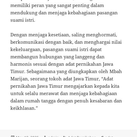
memiliki peran yang sangat penting dalam
mendukung dan menjaga kebahagiaan pasangan
suami istri.
Dengan menjaga kesetiaan, saling menghormati,
berkomunikasi dengan baik, dan menghargai nilai
kekeluargaan, pasangan suami istri dapat
membangun hubungan yang langgeng dan
harmonis sesuai dengan adat pernikahan Jawa
Timur. Sebagaimana yang diungkapkan oleh Mbah
Marijan, seorang tokoh adat Jawa Timur, “Adat
pernikahan Jawa Timur mengajarkan kepada kita
untuk selalu merawat dan menjaga kebahagiaan
dalam rumah tangga dengan penuh kesabaran dan
keikhlasan.”