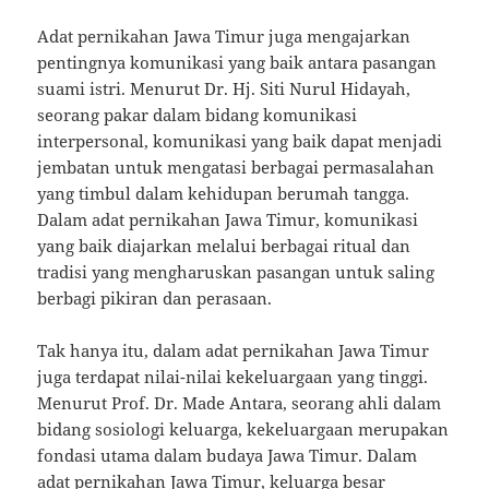
Adat pernikahan Jawa Timur juga mengajarkan
pentingnya komunikasi yang baik antara pasangan
suami istri. Menurut Dr. Hj. Siti Nurul Hidayah,
seorang pakar dalam bidang komunikasi
interpersonal, komunikasi yang baik dapat menjadi
jembatan untuk mengatasi berbagai permasalahan
yang timbul dalam kehidupan berumah tangga.
Dalam adat pernikahan Jawa Timur, komunikasi
yang baik diajarkan melalui berbagai ritual dan
tradisi yang mengharuskan pasangan untuk saling
berbagi pikiran dan perasaan.
Tak hanya itu, dalam adat pernikahan Jawa Timur
juga terdapat nilai-nilai kekeluargaan yang tinggi.
Menurut Prof. Dr. Made Antara, seorang ahli dalam
bidang sosiologi keluarga, kekeluargaan merupakan
fondasi utama dalam budaya Jawa Timur. Dalam
adat pernikahan Jawa Timur, keluarga besar