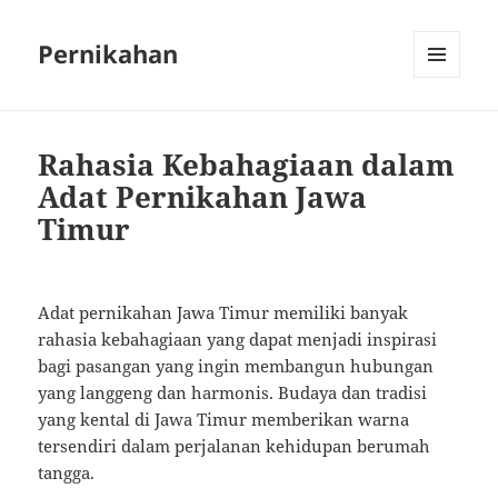
Pernikahan
MENU
AND
WIDGETS
Rahasia Kebahagiaan dalam
Adat Pernikahan Jawa
Timur
Adat pernikahan Jawa Timur memiliki banyak
rahasia kebahagiaan yang dapat menjadi inspirasi
bagi pasangan yang ingin membangun hubungan
yang langgeng dan harmonis. Budaya dan tradisi
yang kental di Jawa Timur memberikan warna
tersendiri dalam perjalanan kehidupan berumah
tangga.