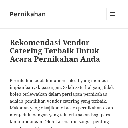
Pernikahan
MENU
AND
WIDGETS
Rekomendasi Vendor
Catering Terbaik Untuk
Acara Pernikahan Anda
Pernikahan adalah momen sakral yang menjadi
impian banyak pasangan. Salah satu hal yang tidak
boleh terlewatkan dalam persiapan pernikahan
adalah pemilihan vendor catering yang terbaik.
Makanan yang disajikan di acara pernikahan akan
menjadi kenangan yang tak terlupakan bagi para
tamu undangan. Oleh karena itu, sangat penting