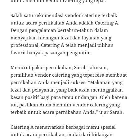
untuk memilih vendor catering yang tepat.
Salah satu rekomendasi vendor catering terbaik
untuk acara pernikahan Anda adalah Catering A.
Dengan pengalaman bertahun-tahun dalam
menyajikan hidangan lezat dan layanan yang
professional, Catering A telah menjadi pilihan
favorit banyak pasangan pengantin.
Menurut pakar pernikahan, Sarah Johnson,
pemilihan vendor catering yang tepat bisa membuat
pernikahan Anda menjadi sukses. “Makanan yang
lezat dan pelayanan yang baik akan meninggalkan
kesan positif bagi para tamu undangan. Oleh karena
itu, pastikan Anda memilih vendor catering yang
terbaik untuk acara pernikahan Anda,” ujar Sarah.
Catering A menawarkan berbagai menu spesial
untuk acara pernikahan, mulai dari hidangan