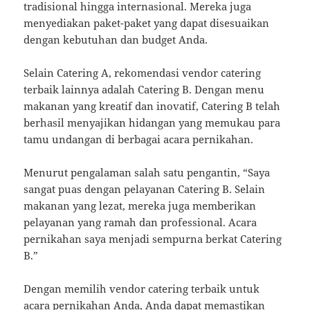
tradisional hingga internasional. Mereka juga
menyediakan paket-paket yang dapat disesuaikan
dengan kebutuhan dan budget Anda.
Selain Catering A, rekomendasi vendor catering
terbaik lainnya adalah Catering B. Dengan menu
makanan yang kreatif dan inovatif, Catering B telah
berhasil menyajikan hidangan yang memukau para
tamu undangan di berbagai acara pernikahan.
Menurut pengalaman salah satu pengantin, “Saya
sangat puas dengan pelayanan Catering B. Selain
makanan yang lezat, mereka juga memberikan
pelayanan yang ramah dan professional. Acara
pernikahan saya menjadi sempurna berkat Catering
B.”
Dengan memilih vendor catering terbaik untuk
acara pernikahan Anda, Anda dapat memastikan