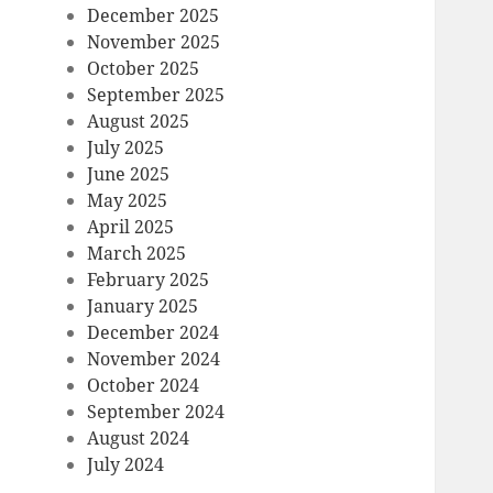
December 2025
November 2025
October 2025
September 2025
August 2025
July 2025
June 2025
May 2025
April 2025
March 2025
February 2025
January 2025
December 2024
November 2024
October 2024
September 2024
August 2024
July 2024