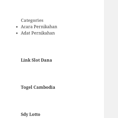
Categories
Acara Pernikahan
Adat Pernikahan
Link Slot Dana
Togel Cambodia
Sdy Lotto