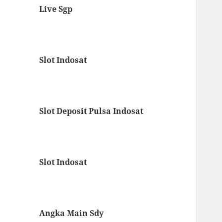
Live Sgp
Slot Indosat
Slot Deposit Pulsa Indosat
Slot Indosat
Angka Main Sdy