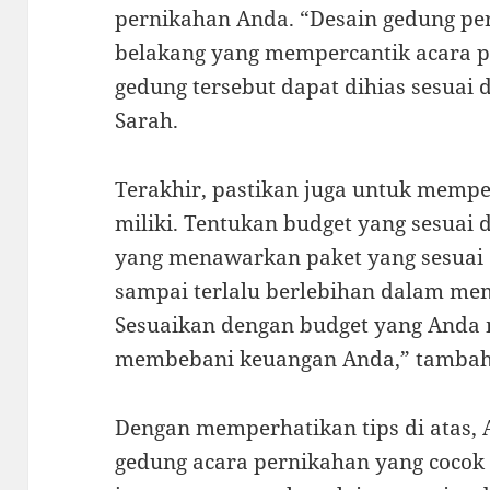
pernikahan Anda. “Desain gedung pe
belakang yang mempercantik acara p
gedung tersebut dapat dihias sesuai 
Sarah.
Terakhir, pastikan juga untuk memp
miliki. Tentukan budget yang sesuai 
yang menawarkan paket yang sesuai 
sampai terlalu berlebihan dalam me
Sesuaikan dengan budget yang Anda mi
membebani keuangan Anda,” tambah
Dengan memperhatikan tips di atas,
gedung acara pernikahan yang cocok u