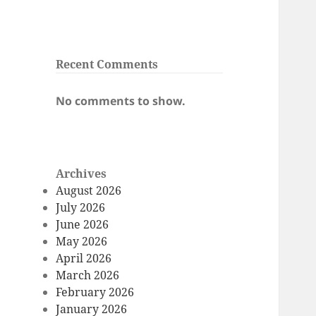
Recent Comments
No comments to show.
Archives
August 2026
July 2026
June 2026
May 2026
April 2026
March 2026
February 2026
January 2026