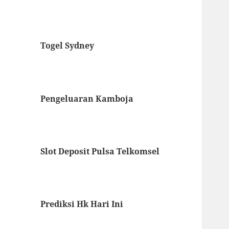
Togel Sydney
Pengeluaran Kamboja
Slot Deposit Pulsa Telkomsel
Prediksi Hk Hari Ini