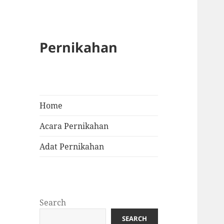
Pernikahan
Home
Acara Pernikahan
Adat Pernikahan
Search
SEARCH