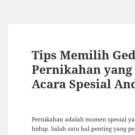
Tips Memilih Ge
Pernikahan yang
Acara Spesial An
Pernikahan adalah momen spesial y
hidup. Salah satu hal penting yang 