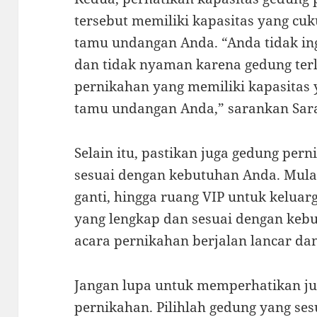
tersebut memiliki kapasitas yang 
tamu undangan Anda. “Anda tidak in
dan tidak nyaman karena gedung terl
pernikahan yang memiliki kapasitas 
tamu undangan Anda,” sarankan Sara
Selain itu, pastikan juga gedung pern
sesuai dengan kebutuhan Anda. Mula
ganti, hingga ruang VIP untuk keluar
yang lengkap dan sesuai dengan ke
acara pernikahan berjalan lancar da
Jangan lupa untuk memperhatikan ju
pernikahan. Pilihlah gedung yang se