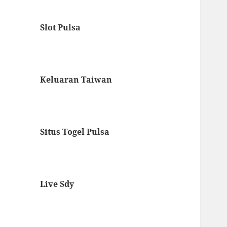
Slot Pulsa
Keluaran Taiwan
Situs Togel Pulsa
Live Sdy