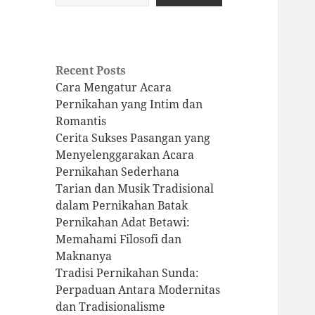
Recent Posts
Cara Mengatur Acara
Pernikahan yang Intim dan
Romantis
Cerita Sukses Pasangan yang
Menyelenggarakan Acara
Pernikahan Sederhana
Tarian dan Musik Tradisional
dalam Pernikahan Batak
Pernikahan Adat Betawi:
Memahami Filosofi dan
Maknanya
Tradisi Pernikahan Sunda:
Perpaduan Antara Modernitas
dan Tradisionalisme