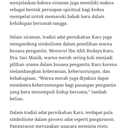
menjelaskan bahwa siraman juga memiliki makna
sebagai bentuk persiapan spiritual bagi kedua
mempelai untuk memasuki babak baru dalam
kehidupan berumah tangga.
Selain siraman, tradisi adat pernikahan Karo juga
mengandung simbolisme dalam pemilihan warna
busana pengantin. Menurut Ibu Ahli Budaya Karo,
Dra. Sari Manik, warna merah sering kali menjadi
pilihan utama dalam busana pengantin Karo karena
melambangkan keberanian, keberuntungan, dan
kebahagiaan. “Warna merah juga diyakini dapat
membawa keberuntungan bagi pasangan pengantin
yang baru menempuh hidup bersama,” tambah
beliau.
Dalam tradisi adat pernikahan Karo, terdapat pula
simbolisme dalam prosesi adat seperti pangurason.
Pangurason merupakan upacara meminta restu