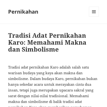
Pernikahan
MENU
AND
WIDGETS
Tradisi Adat Pernikahan
Karo: Memahami Makna
dan Simbolisme
Tradisi adat pernikahan Karo adalah salah satu
warisan budaya yang kaya akan makna dan
simbolisme. Dalam budaya Karo, pernikahan bukan
hanya sekedar acara untuk merayakan cinta dua
insan, tetapi juga merupakan upacara sakral yang
sarat dengan nilai-nilai tradisional. Memahami
makna dan simbolisme di balik tradisi adat