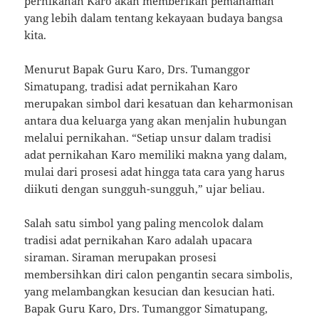
pernikahan Karo akan memberikan pemahaman
yang lebih dalam tentang kekayaan budaya bangsa
kita.
Menurut Bapak Guru Karo, Drs. Tumanggor
Simatupang, tradisi adat pernikahan Karo
merupakan simbol dari kesatuan dan keharmonisan
antara dua keluarga yang akan menjalin hubungan
melalui pernikahan. “Setiap unsur dalam tradisi
adat pernikahan Karo memiliki makna yang dalam,
mulai dari prosesi adat hingga tata cara yang harus
diikuti dengan sungguh-sungguh,” ujar beliau.
Salah satu simbol yang paling mencolok dalam
tradisi adat pernikahan Karo adalah upacara
siraman. Siraman merupakan prosesi
membersihkan diri calon pengantin secara simbolis,
yang melambangkan kesucian dan kesucian hati.
Bapak Guru Karo, Drs. Tumanggor Simatupang,