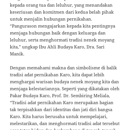
kepada orang tua dan leluhur, yang menandakan
keseriusan dan komitmen dari kedua belah pihak
untuk menjalin hubungan pernikahan.
“Pangurason mengajarkan kepada kita pentingnya
menjaga hubungan baik dengan keluarga dan
leluhur, serta menghormati tradisi nenek moyang
kita,” ungkap Ibu Ahli Budaya Karo, Dra. Sari
Manik.
Dengan memahami makna dan simbolisme di balik
tradisi adat pernikahan Karo, kita dapat lebih
menghargai warisan budaya nenek moyang kita dan
menjaga kelestariannya. Seperti yang dikatakan oleh
Pakar Budaya Karo, Prof. Dr. Sembiring Meliala,
“Tradisi adat pernikahan Karo merupakan bagian
tak terpisahkan dari identitas dan jati diri bangsa
Karo. Kita harus berusaha untuk mempelajari,
melestarikan, dan menghormati tradisi adat tersebut