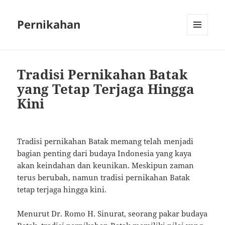
Pernikahan
MENU
AND
WIDGETS
Tradisi Pernikahan Batak
yang Tetap Terjaga Hingga
Kini
Tradisi pernikahan Batak memang telah menjadi
bagian penting dari budaya Indonesia yang kaya
akan keindahan dan keunikan. Meskipun zaman
terus berubah, namun tradisi pernikahan Batak
tetap terjaga hingga kini.
Menurut Dr. Romo H. Sinurat, seorang pakar budaya