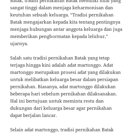
Batak, tradisi pernikahan Batak memiliki nilai yang
sangat tinggi dalam menjaga keharmonisan dan
keutuhan sebuah keluarga. “Tradisi pernikahan
Batak mengajarkan kepada kita tentang pentingnya
menjaga hubungan antar anggota keluarga dan juga
memberikan penghormatan kepada leluhur,”
ujarnya.
Salah satu tradisi pernikahan Batak yang tetap
terjaga hingga kini adalah adat martonggo. Adat
martonggo merupakan prosesi adat yang dilakukan
untuk melibatkan keluarga besar dalam persiapan
pernikahan. Biasanya, adat martonggo dilakukan
beberapa hari sebelum pernikahan dilaksanakan.
Hal ini bertujuan untuk meminta restu dan
dukungan dari keluarga besar agar pernikahan
dapat berjalan lancar.
Selain adat martonggo, tradisi pernikahan Batak