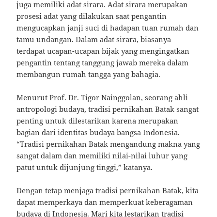
juga memiliki adat sirara. Adat sirara merupakan
prosesi adat yang dilakukan saat pengantin
mengucapkan janji suci di hadapan tuan rumah dan
tamu undangan. Dalam adat sirara, biasanya
terdapat ucapan-ucapan bijak yang mengingatkan
pengantin tentang tanggung jawab mereka dalam
membangun rumah tangga yang bahagia.
Menurut Prof. Dr. Tigor Nainggolan, seorang ahli
antropologi budaya, tradisi pernikahan Batak sangat
penting untuk dilestarikan karena merupakan
bagian dari identitas budaya bangsa Indonesia.
“Tradisi pernikahan Batak mengandung makna yang
sangat dalam dan memiliki nilai-nilai luhur yang
patut untuk dijunjung tinggi,” katanya.
Dengan tetap menjaga tradisi pernikahan Batak, kita
dapat memperkaya dan memperkuat keberagaman
budaya di Indonesia. Mari kita lestarikan tradisi