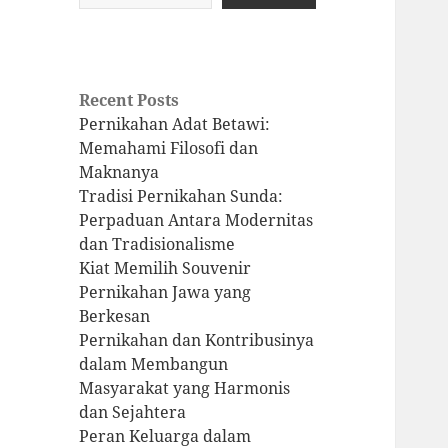
Recent Posts
Pernikahan Adat Betawi:
Memahami Filosofi dan
Maknanya
Tradisi Pernikahan Sunda:
Perpaduan Antara Modernitas
dan Tradisionalisme
Kiat Memilih Souvenir
Pernikahan Jawa yang
Berkesan
Pernikahan dan Kontribusinya
dalam Membangun
Masyarakat yang Harmonis
dan Sejahtera
Peran Keluarga dalam