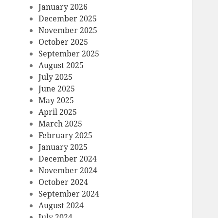
January 2026
December 2025
November 2025
October 2025
September 2025
August 2025
July 2025
June 2025
May 2025
April 2025
March 2025
February 2025
January 2025
December 2024
November 2024
October 2024
September 2024
August 2024
July 2024