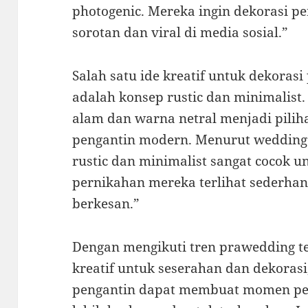
photogenic. Mereka ingin dekorasi 
sorotan dan viral di media sosial.”
Salah satu ide kreatif untuk dekoras
adalah konsep rustic dan minimalist
alam dan warna netral menjadi piliha
pengantin modern. Menurut wedding st
rustic dan minimalist sangat cocok u
pernikahan mereka terlihat sederha
berkesan.”
Dengan mengikuti tren prawedding te
kreatif untuk seserahan dan dekorasi
pengantin dapat membuat momen pe