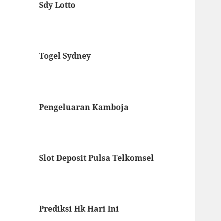
Sdy Lotto
Togel Sydney
Pengeluaran Kamboja
Slot Deposit Pulsa Telkomsel
Prediksi Hk Hari Ini