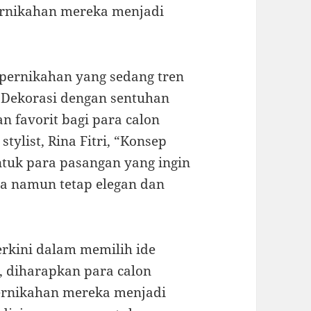
pernikahan mereka menjadi
i pernikahan yang sedang tren
. Dekorasi dengan sentuhan
n favorit bagi para calon
ylist, Rina Fitri, “Konsep
ntuk para pasangan yang ingin
na namun tetap elegan dan
rkini dalam memilih ide
, diharapkan para calon
rnikahan mereka menjadi