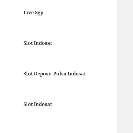
Live Sgp
Slot Indosat
Slot Deposit Pulsa Indosat
Slot Indosat