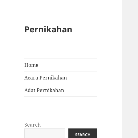
Pernikahan
Home
Acara Pernikahan
Adat Pernikahan
Search
SEARCH