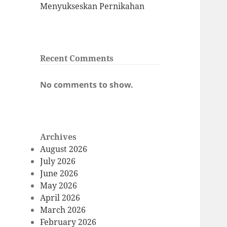
Menyukseskan Pernikahan
Recent Comments
No comments to show.
Archives
August 2026
July 2026
June 2026
May 2026
April 2026
March 2026
February 2026