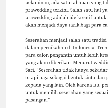
pelaminan, ada satu tahapan yang tak
prawedding terkini. Salah satu hal ya
prawedding adalah ide kreatif untuk
akan menjadi daya tarik bagi para ca
Seserahan menjadi salah satu tradisi
dalam pernikahan di Indonesia. Tren
para calon pengantin untuk lebih kr
yang akan diberikan. Menurut weddi
Sari, “Seserahan tidak hanya sekadar
tetapi juga sebagai bentuk cinta dan 
kepada yang lain. Oleh karena itu, pe
untuk memilih seserahan yang sesua
pasangan.”