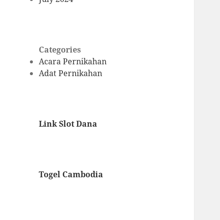
Categories
Acara Pernikahan
Adat Pernikahan
Link Slot Dana
Togel Cambodia