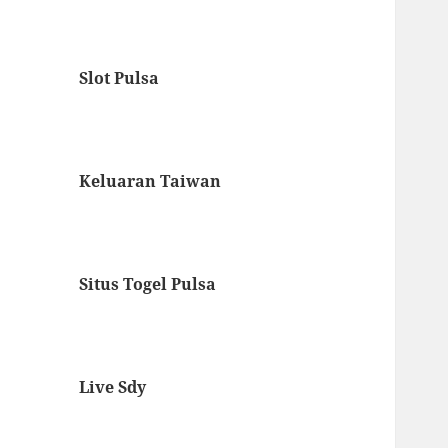
Slot Pulsa
Keluaran Taiwan
Situs Togel Pulsa
Live Sdy