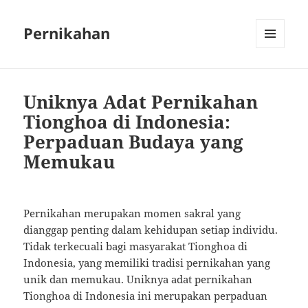
Pernikahan
MENU
AND
WIDGETS
Uniknya Adat Pernikahan
Tionghoa di Indonesia:
Perpaduan Budaya yang
Memukau
Pernikahan merupakan momen sakral yang
dianggap penting dalam kehidupan setiap individu.
Tidak terkecuali bagi masyarakat Tionghoa di
Indonesia, yang memiliki tradisi pernikahan yang
unik dan memukau. Uniknya adat pernikahan
Tionghoa di Indonesia ini merupakan perpaduan