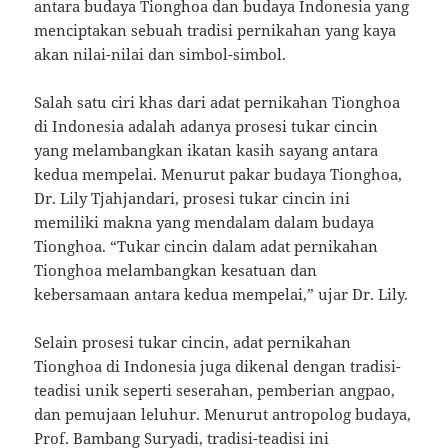
antara budaya Tionghoa dan budaya Indonesia yang
menciptakan sebuah tradisi pernikahan yang kaya
akan nilai-nilai dan simbol-simbol.
Salah satu ciri khas dari adat pernikahan Tionghoa
di Indonesia adalah adanya prosesi tukar cincin
yang melambangkan ikatan kasih sayang antara
kedua mempelai. Menurut pakar budaya Tionghoa,
Dr. Lily Tjahjandari, prosesi tukar cincin ini
memiliki makna yang mendalam dalam budaya
Tionghoa. “Tukar cincin dalam adat pernikahan
Tionghoa melambangkan kesatuan dan
kebersamaan antara kedua mempelai,” ujar Dr. Lily.
Selain prosesi tukar cincin, adat pernikahan
Tionghoa di Indonesia juga dikenal dengan tradisi-
teadisi unik seperti seserahan, pemberian angpao,
dan pemujaan leluhur. Menurut antropolog budaya,
Prof. Bambang Suryadi, tradisi-teadisi ini