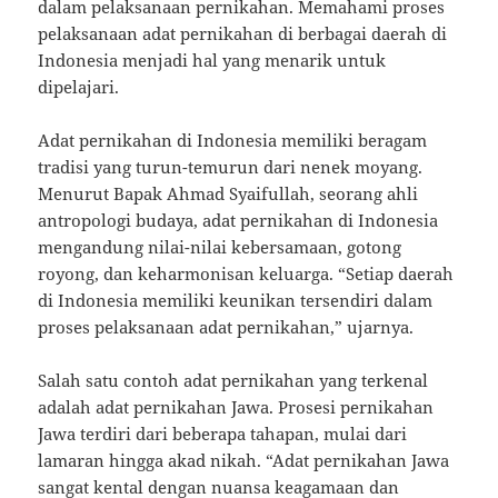
dalam pelaksanaan pernikahan. Memahami proses
pelaksanaan adat pernikahan di berbagai daerah di
Indonesia menjadi hal yang menarik untuk
dipelajari.
Adat pernikahan di Indonesia memiliki beragam
tradisi yang turun-temurun dari nenek moyang.
Menurut Bapak Ahmad Syaifullah, seorang ahli
antropologi budaya, adat pernikahan di Indonesia
mengandung nilai-nilai kebersamaan, gotong
royong, dan keharmonisan keluarga. “Setiap daerah
di Indonesia memiliki keunikan tersendiri dalam
proses pelaksanaan adat pernikahan,” ujarnya.
Salah satu contoh adat pernikahan yang terkenal
adalah adat pernikahan Jawa. Prosesi pernikahan
Jawa terdiri dari beberapa tahapan, mulai dari
lamaran hingga akad nikah. “Adat pernikahan Jawa
sangat kental dengan nuansa keagamaan dan