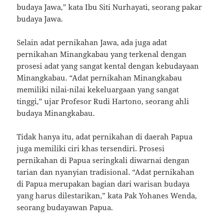
budaya Jawa,” kata Ibu Siti Nurhayati, seorang pakar
budaya Jawa.
Selain adat pernikahan Jawa, ada juga adat
pernikahan Minangkabau yang terkenal dengan
prosesi adat yang sangat kental dengan kebudayaan
Minangkabau. “Adat pernikahan Minangkabau
memiliki nilai-nilai kekeluargaan yang sangat
tinggi,” ujar Profesor Rudi Hartono, seorang ahli
budaya Minangkabau.
Tidak hanya itu, adat pernikahan di daerah Papua
juga memiliki ciri khas tersendiri. Prosesi
pernikahan di Papua seringkali diwarnai dengan
tarian dan nyanyian tradisional. “Adat pernikahan
di Papua merupakan bagian dari warisan budaya
yang harus dilestarikan,” kata Pak Yohanes Wenda,
seorang budayawan Papua.