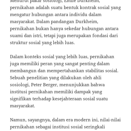
Menurut pakar sosiologi, Emile Durkheim,
pernikahan adalah suatu bentuk kontrak sosial yang
mengatur hubungan antara individu dalam
masyarakat. Dalam pandangan Durkheim,
pernikahan bukan hanya sekedar hubungan antara
suami dan istri, tetapi juga merupakan fondasi dari
struktur sosial yang lebih luas.
Dalam konteks sosial yang lebih luas, pernikahan
juga memiliki peran yang sangat penting dalam
membangun dan mempertahankan stabilitas sosial.
Sebuah penelitian yang dilakukan oleh ahli
sosiologi, Peter Berger, menunjukkan bahwa
institusi pernikahan memiliki dampak yang
signifikan terhadap kesejahteraan sosial suatu
masyarakat.
Namun, sayangnya, dalam era modern ini, nilai-nilai
pernikahan sebagai institusi sosial seringkali