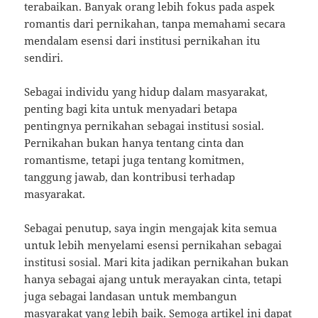
terabaikan. Banyak orang lebih fokus pada aspek
romantis dari pernikahan, tanpa memahami secara
mendalam esensi dari institusi pernikahan itu
sendiri.
Sebagai individu yang hidup dalam masyarakat,
penting bagi kita untuk menyadari betapa
pentingnya pernikahan sebagai institusi sosial.
Pernikahan bukan hanya tentang cinta dan
romantisme, tetapi juga tentang komitmen,
tanggung jawab, dan kontribusi terhadap
masyarakat.
Sebagai penutup, saya ingin mengajak kita semua
untuk lebih menyelami esensi pernikahan sebagai
institusi sosial. Mari kita jadikan pernikahan bukan
hanya sebagai ajang untuk merayakan cinta, tetapi
juga sebagai landasan untuk membangun
masyarakat yang lebih baik. Semoga artikel ini dapat