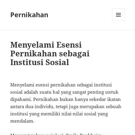
Pernikahan
MENU
AND
WIDGETS
Menyelami Esensi
Pernikahan sebagai
Institusi Sosial
Menyelami esensi pernikahan sebagai institusi
sosial adalah suatu hal yang sangat penting untuk
dipahami. Pernikahan bukan hanya sekedar ikatan
antara dua individu, tetapi juga merupakan sebuah
institusi yang memiliki nilai-nilai sosial yang
mendalam.