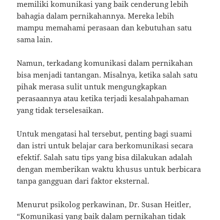
memiliki komunikasi yang baik cenderung lebih
bahagia dalam pernikahannya. Mereka lebih
mampu memahami perasaan dan kebutuhan satu
sama lain.
Namun, terkadang komunikasi dalam pernikahan
bisa menjadi tantangan. Misalnya, ketika salah satu
pihak merasa sulit untuk mengungkapkan
perasaannya atau ketika terjadi kesalahpahaman
yang tidak terselesaikan.
Untuk mengatasi hal tersebut, penting bagi suami
dan istri untuk belajar cara berkomunikasi secara
efektif. Salah satu tips yang bisa dilakukan adalah
dengan memberikan waktu khusus untuk berbicara
tanpa gangguan dari faktor eksternal.
Menurut psikolog perkawinan, Dr. Susan Heitler,
“Komunikasi yang baik dalam pernikahan tidak