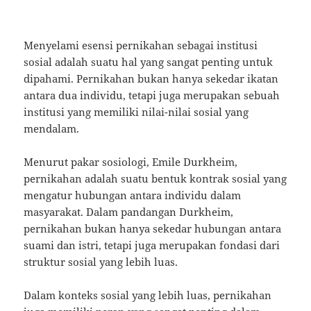
Menyelami esensi pernikahan sebagai institusi
sosial adalah suatu hal yang sangat penting untuk
dipahami. Pernikahan bukan hanya sekedar ikatan
antara dua individu, tetapi juga merupakan sebuah
institusi yang memiliki nilai-nilai sosial yang
mendalam.
Menurut pakar sosiologi, Emile Durkheim,
pernikahan adalah suatu bentuk kontrak sosial yang
mengatur hubungan antara individu dalam
masyarakat. Dalam pandangan Durkheim,
pernikahan bukan hanya sekedar hubungan antara
suami dan istri, tetapi juga merupakan fondasi dari
struktur sosial yang lebih luas.
Dalam konteks sosial yang lebih luas, pernikahan