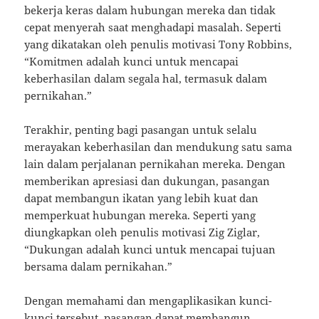
bekerja keras dalam hubungan mereka dan tidak
cepat menyerah saat menghadapi masalah. Seperti
yang dikatakan oleh penulis motivasi Tony Robbins,
“Komitmen adalah kunci untuk mencapai
keberhasilan dalam segala hal, termasuk dalam
pernikahan.”
Terakhir, penting bagi pasangan untuk selalu
merayakan keberhasilan dan mendukung satu sama
lain dalam perjalanan pernikahan mereka. Dengan
memberikan apresiasi dan dukungan, pasangan
dapat membangun ikatan yang lebih kuat dan
memperkuat hubungan mereka. Seperti yang
diungkapkan oleh penulis motivasi Zig Ziglar,
“Dukungan adalah kunci untuk mencapai tujuan
bersama dalam pernikahan.”
Dengan memahami dan mengaplikasikan kunci-
kunci tersebut, pasangan dapat membangun