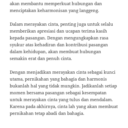
akan membantu memperkuat hubungan dan
menciptakan keharmonisan yang langgeng.
Dalam merayakan cinta, penting juga untuk selalu
memberikan apresiasi dan ucapan terima kasih
kepada pasangan. Dengan mengungkapkan rasa
syukur atas kehadiran dan kontribusi pasangan
dalam kehidupan, akan membuat hubungan
semakin erat dan penuh cinta.
Dengan menjadikan merayakan cinta sebagai kunci
utama, pernikahan yang bahagia dan harmonis
bukanlah hal yang tidak mungkin. Jadikanlah setiap
momen bersama pasangan sebagai kesempatan
untuk merayakan cinta yang tulus dan mendalam.
Karena pada akhirnya, cinta lah yang akan membuat
pernikahan tetap abadi dan bahagia.