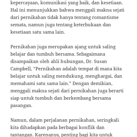
kepercayaan, komunikasi yang baik, dan kesetiaan.
Hal ini menunjukkan bahwa menggali makna sejati
dari pernikahan tidak hanya tentang romantisme
semata, namun juga tentang keterbukaan dan
kesetiaan satu sama lain.
Pernikahan juga merupakan ajang untuk saling
belajar dan tumbuh bersama. Sebagaimana
disampaikan oleh ahli hubungan, Dr. Susan
Campbell, “Pernikahan adalah tempat di mana kita
belajar untuk saling mendukung, menghargai, dan
memahami satu sama lain.” Dengan demikian,
menggali makna sejati dari pernikahan juga berarti
siap untuk tumbuh dan berkembang bersama
pasangan.
Namun, dalam perjalanan pernikahan, seringkali
kita dihadapkan pada berbagai konflik dan
tantangan. Karenanya, penting bagi kita untuk