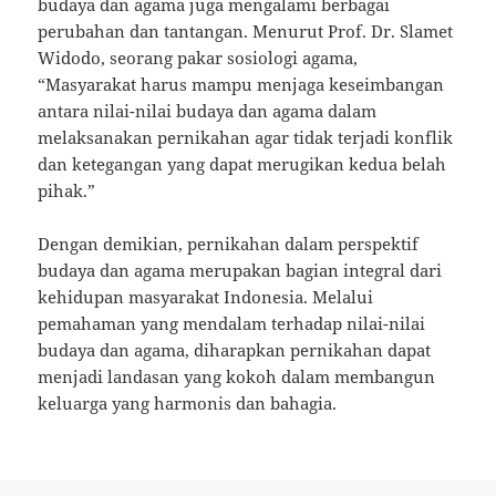
budaya dan agama juga mengalami berbagai
perubahan dan tantangan. Menurut Prof. Dr. Slamet
Widodo, seorang pakar sosiologi agama,
“Masyarakat harus mampu menjaga keseimbangan
antara nilai-nilai budaya dan agama dalam
melaksanakan pernikahan agar tidak terjadi konflik
dan ketegangan yang dapat merugikan kedua belah
pihak.”
Dengan demikian, pernikahan dalam perspektif
budaya dan agama merupakan bagian integral dari
kehidupan masyarakat Indonesia. Melalui
pemahaman yang mendalam terhadap nilai-nilai
budaya dan agama, diharapkan pernikahan dapat
menjadi landasan yang kokoh dalam membangun
keluarga yang harmonis dan bahagia.