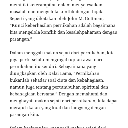
memiliki keterampilan dalam menyelesaikan
masalah dan mengelola konflik dengan bijak.
Seperti yang dikatakan oleh John M. Gottman,
“Kunci keberhasilan pernikahan adalah bagaimana
kita mengelola konflik dan kesalahpahaman dengan
pasangan.”
Dalam menggali makna sejati dari pernikahan, kita
juga perlu selalu mengingat tujuan awal dari
pernikahan itu sendiri. Sebagaimana yang
diungkapkan oleh Dalai Lama, “Pernikahan
bukanlah sekadar soal cinta dan kebahagiaan,
namun juga tentang pertumbuhan spiritual dan
kebahagiaan bersama.” Dengan memahami dan
menghayati makna sejati dari pernikahan, kita dapat
merajut ikatan yang kuat dan langgeng dengan
pasangan kita.
Dalam kesimpulan, menggali makna sejati dari