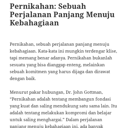
Pernikahan: Sebuah
Perjalanan Panjang Menuju
Kebahagiaan
Pernikahan, sebuah perjalanan panjang menuju
kebahagiaan. Kata-kata ini mungkin terdengar klise,
tapi memang benar adanya. Pernikahan bukanlah
sesuatu yang bisa dianggap enteng, melainkan
sebuah komitmen yang harus dijaga dan dirawat
dengan baik.
Menurut pakar hubungan, Dr. John Gottman,
“Pernikahan adalah tentang membangun fondasi
yang kuat dan saling mendukung satu sama lain. Itu
adalah tentang melakukan kompromi dan belajar
untuk saling menghargai.” Dalam perjalanan
panjang menuju kebahagiaan ini, ada banyak