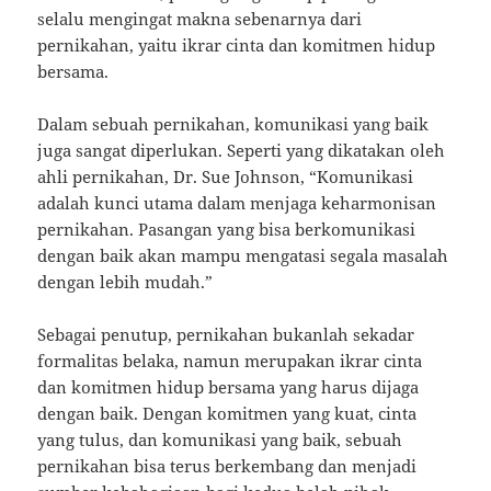
selalu mengingat makna sebenarnya dari
pernikahan, yaitu ikrar cinta dan komitmen hidup
bersama.
Dalam sebuah pernikahan, komunikasi yang baik
juga sangat diperlukan. Seperti yang dikatakan oleh
ahli pernikahan, Dr. Sue Johnson, “Komunikasi
adalah kunci utama dalam menjaga keharmonisan
pernikahan. Pasangan yang bisa berkomunikasi
dengan baik akan mampu mengatasi segala masalah
dengan lebih mudah.”
Sebagai penutup, pernikahan bukanlah sekadar
formalitas belaka, namun merupakan ikrar cinta
dan komitmen hidup bersama yang harus dijaga
dengan baik. Dengan komitmen yang kuat, cinta
yang tulus, dan komunikasi yang baik, sebuah
pernikahan bisa terus berkembang dan menjadi