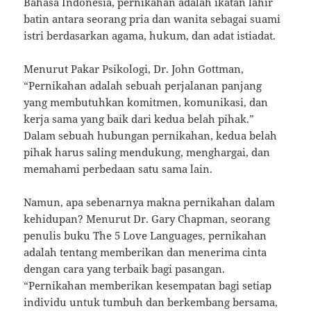
Bahasa Indonesia, pernikahan adalah ikatan lahir
batin antara seorang pria dan wanita sebagai suami
istri berdasarkan agama, hukum, dan adat istiadat.
Menurut Pakar Psikologi, Dr. John Gottman,
“Pernikahan adalah sebuah perjalanan panjang
yang membutuhkan komitmen, komunikasi, dan
kerja sama yang baik dari kedua belah pihak.”
Dalam sebuah hubungan pernikahan, kedua belah
pihak harus saling mendukung, menghargai, dan
memahami perbedaan satu sama lain.
Namun, apa sebenarnya makna pernikahan dalam
kehidupan? Menurut Dr. Gary Chapman, seorang
penulis buku The 5 Love Languages, pernikahan
adalah tentang memberikan dan menerima cinta
dengan cara yang terbaik bagi pasangan.
“Pernikahan memberikan kesempatan bagi setiap
individu untuk tumbuh dan berkembang bersama,