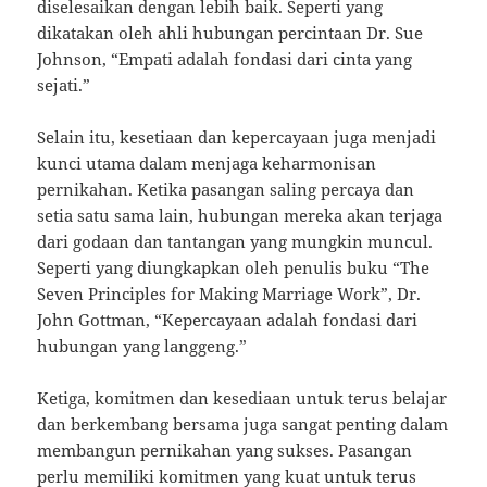
diselesaikan dengan lebih baik. Seperti yang
dikatakan oleh ahli hubungan percintaan Dr. Sue
Johnson, “Empati adalah fondasi dari cinta yang
sejati.”
Selain itu, kesetiaan dan kepercayaan juga menjadi
kunci utama dalam menjaga keharmonisan
pernikahan. Ketika pasangan saling percaya dan
setia satu sama lain, hubungan mereka akan terjaga
dari godaan dan tantangan yang mungkin muncul.
Seperti yang diungkapkan oleh penulis buku “The
Seven Principles for Making Marriage Work”, Dr.
John Gottman, “Kepercayaan adalah fondasi dari
hubungan yang langgeng.”
Ketiga, komitmen dan kesediaan untuk terus belajar
dan berkembang bersama juga sangat penting dalam
membangun pernikahan yang sukses. Pasangan
perlu memiliki komitmen yang kuat untuk terus