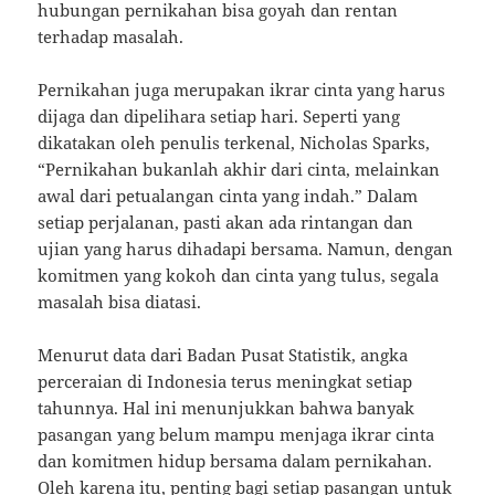
hubungan pernikahan bisa goyah dan rentan
terhadap masalah.
Pernikahan juga merupakan ikrar cinta yang harus
dijaga dan dipelihara setiap hari. Seperti yang
dikatakan oleh penulis terkenal, Nicholas Sparks,
“Pernikahan bukanlah akhir dari cinta, melainkan
awal dari petualangan cinta yang indah.” Dalam
setiap perjalanan, pasti akan ada rintangan dan
ujian yang harus dihadapi bersama. Namun, dengan
komitmen yang kokoh dan cinta yang tulus, segala
masalah bisa diatasi.
Menurut data dari Badan Pusat Statistik, angka
perceraian di Indonesia terus meningkat setiap
tahunnya. Hal ini menunjukkan bahwa banyak
pasangan yang belum mampu menjaga ikrar cinta
dan komitmen hidup bersama dalam pernikahan.
Oleh karena itu, penting bagi setiap pasangan untuk