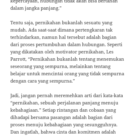
kepercayaan, hubungan tidak akan bisa bertahan
dalam jangka panjang.”
Tentu saja, pernikahan bukanlah sesuatu yang
mudah. Ada saat-saat dimana pertengkaran tak
terhindarkan, namun hal tersebut adalah bagian
dari proses pertumbuhan dalam hubungan. Seperti
yang dikatakan oleh motivator pernikahan, Les
Parrott, “Pernikahan bukanlah tentang menemukan
seseorang yang sempurna, melainkan tentang
belajar untuk mencintai orang yang tidak sempurna
dengan cara yang sempurna.”
Jadi, jangan pernah meremehkan arti dari kata-kata
“pernikahan, sebuah perjalanan panjang menuju
kebahagiaan.” Setiap rintangan dan cobaan yang
dihadapi bersama pasangan adalah bagian dari
proses menuju kebahagiaan yang sesungguhnya.
Dan ingatlah, bahwa cinta dan komitmen adalah