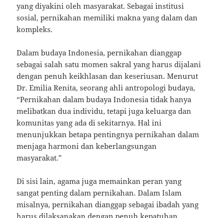
yang diyakini oleh masyarakat. Sebagai institusi
sosial, pernikahan memiliki makna yang dalam dan
kompleks.
Dalam budaya Indonesia, pernikahan dianggap
sebagai salah satu momen sakral yang harus dijalani
dengan penuh keikhlasan dan keseriusan. Menurut
Dr. Emilia Renita, seorang ahli antropologi budaya,
“Pernikahan dalam budaya Indonesia tidak hanya
melibatkan dua individu, tetapi juga keluarga dan
komunitas yang ada di sekitarnya. Hal ini
menunjukkan betapa pentingnya pernikahan dalam
menjaga harmoni dan keberlangsungan
masyarakat.”
Di sisi lain, agama juga memainkan peran yang
sangat penting dalam pernikahan. Dalam Islam
misalnya, pernikahan dianggap sebagai ibadah yang
harus dilaksanakan dengan penuh kepatuhan