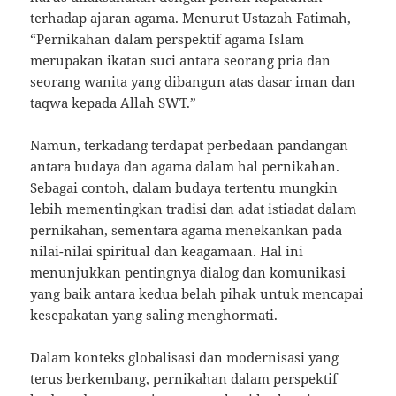
terhadap ajaran agama. Menurut Ustazah Fatimah,
“Pernikahan dalam perspektif agama Islam
merupakan ikatan suci antara seorang pria dan
seorang wanita yang dibangun atas dasar iman dan
taqwa kepada Allah SWT.”
Namun, terkadang terdapat perbedaan pandangan
antara budaya dan agama dalam hal pernikahan.
Sebagai contoh, dalam budaya tertentu mungkin
lebih mementingkan tradisi dan adat istiadat dalam
pernikahan, sementara agama menekankan pada
nilai-nilai spiritual dan keagamaan. Hal ini
menunjukkan pentingnya dialog dan komunikasi
yang baik antara kedua belah pihak untuk mencapai
kesepakatan yang saling menghormati.
Dalam konteks globalisasi dan modernisasi yang
terus berkembang, pernikahan dalam perspektif