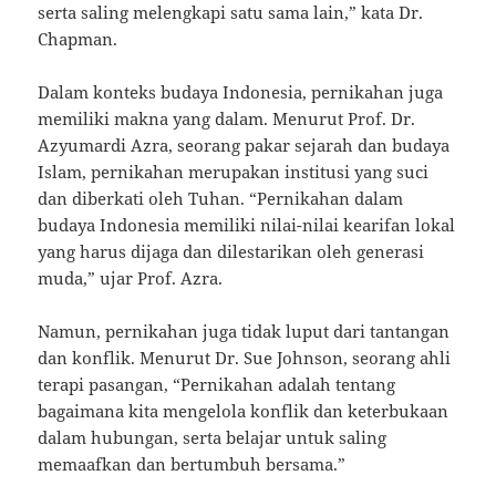
serta saling melengkapi satu sama lain,” kata Dr.
Chapman.
Dalam konteks budaya Indonesia, pernikahan juga
memiliki makna yang dalam. Menurut Prof. Dr.
Azyumardi Azra, seorang pakar sejarah dan budaya
Islam, pernikahan merupakan institusi yang suci
dan diberkati oleh Tuhan. “Pernikahan dalam
budaya Indonesia memiliki nilai-nilai kearifan lokal
yang harus dijaga dan dilestarikan oleh generasi
muda,” ujar Prof. Azra.
Namun, pernikahan juga tidak luput dari tantangan
dan konflik. Menurut Dr. Sue Johnson, seorang ahli
terapi pasangan, “Pernikahan adalah tentang
bagaimana kita mengelola konflik dan keterbukaan
dalam hubungan, serta belajar untuk saling
memaafkan dan bertumbuh bersama.”