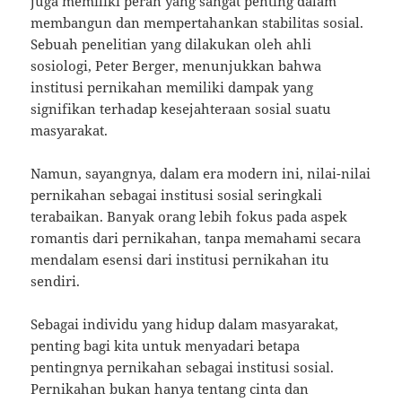
juga memiliki peran yang sangat penting dalam
membangun dan mempertahankan stabilitas sosial.
Sebuah penelitian yang dilakukan oleh ahli
sosiologi, Peter Berger, menunjukkan bahwa
institusi pernikahan memiliki dampak yang
signifikan terhadap kesejahteraan sosial suatu
masyarakat.
Namun, sayangnya, dalam era modern ini, nilai-nilai
pernikahan sebagai institusi sosial seringkali
terabaikan. Banyak orang lebih fokus pada aspek
romantis dari pernikahan, tanpa memahami secara
mendalam esensi dari institusi pernikahan itu
sendiri.
Sebagai individu yang hidup dalam masyarakat,
penting bagi kita untuk menyadari betapa
pentingnya pernikahan sebagai institusi sosial.
Pernikahan bukan hanya tentang cinta dan