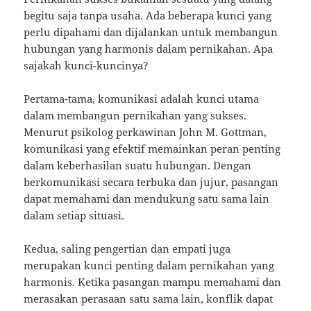
begitu saja tanpa usaha. Ada beberapa kunci yang
perlu dipahami dan dijalankan untuk membangun
hubungan yang harmonis dalam pernikahan. Apa
sajakah kunci-kuncinya?
Pertama-tama, komunikasi adalah kunci utama
dalam membangun pernikahan yang sukses.
Menurut psikolog perkawinan John M. Gottman,
komunikasi yang efektif memainkan peran penting
dalam keberhasilan suatu hubungan. Dengan
berkomunikasi secara terbuka dan jujur, pasangan
dapat memahami dan mendukung satu sama lain
dalam setiap situasi.
Kedua, saling pengertian dan empati juga
merupakan kunci penting dalam pernikahan yang
harmonis. Ketika pasangan mampu memahami dan
merasakan perasaan satu sama lain, konflik dapat