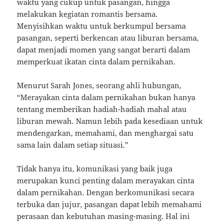
waktu yang cukup untuk pasangan, hingga
melakukan kegiatan romantis bersama.
Menyisihkan waktu untuk berkumpul bersama
pasangan, seperti berkencan atau liburan bersama,
dapat menjadi momen yang sangat berarti dalam
memperkuat ikatan cinta dalam pernikahan.
Menurut Sarah Jones, seorang ahli hubungan,
“Merayakan cinta dalam pernikahan bukan hanya
tentang memberikan hadiah-hadiah mahal atau
liburan mewah. Namun lebih pada kesediaan untuk
mendengarkan, memahami, dan menghargai satu
sama lain dalam setiap situasi.”
Tidak hanya itu, komunikasi yang baik juga
merupakan kunci penting dalam merayakan cinta
dalam pernikahan. Dengan berkomunikasi secara
terbuka dan jujur, pasangan dapat lebih memahami
perasaan dan kebutuhan masing-masing. Hal ini