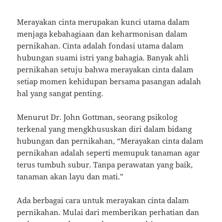
Merayakan cinta merupakan kunci utama dalam
menjaga kebahagiaan dan keharmonisan dalam
pernikahan. Cinta adalah fondasi utama dalam
hubungan suami istri yang bahagia. Banyak ahli
pernikahan setuju bahwa merayakan cinta dalam
setiap momen kehidupan bersama pasangan adalah
hal yang sangat penting.
Menurut Dr. John Gottman, seorang psikolog
terkenal yang mengkhususkan diri dalam bidang
hubungan dan pernikahan, “Merayakan cinta dalam
pernikahan adalah seperti memupuk tanaman agar
terus tumbuh subur. Tanpa perawatan yang baik,
tanaman akan layu dan mati.”
Ada berbagai cara untuk merayakan cinta dalam
pernikahan. Mulai dari memberikan perhatian dan