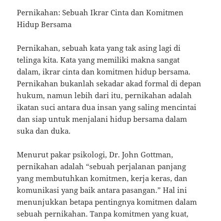
Pernikahan: Sebuah Ikrar Cinta dan Komitmen
Hidup Bersama
Pernikahan, sebuah kata yang tak asing lagi di
telinga kita. Kata yang memiliki makna sangat
dalam, ikrar cinta dan komitmen hidup bersama.
Pernikahan bukanlah sekadar akad formal di depan
hukum, namun lebih dari itu, pernikahan adalah
ikatan suci antara dua insan yang saling mencintai
dan siap untuk menjalani hidup bersama dalam
suka dan duka.
Menurut pakar psikologi, Dr. John Gottman,
pernikahan adalah “sebuah perjalanan panjang
yang membutuhkan komitmen, kerja keras, dan
komunikasi yang baik antara pasangan.” Hal ini
menunjukkan betapa pentingnya komitmen dalam
sebuah pernikahan. Tanpa komitmen yang kuat,