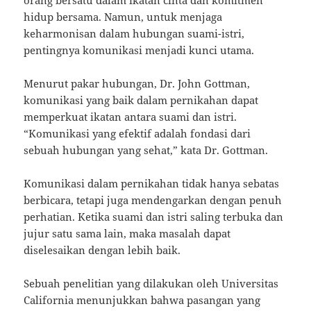
hidup bersama. Namun, untuk menjaga
keharmonisan dalam hubungan suami-istri,
pentingnya komunikasi menjadi kunci utama.
Menurut pakar hubungan, Dr. John Gottman,
komunikasi yang baik dalam pernikahan dapat
memperkuat ikatan antara suami dan istri.
“Komunikasi yang efektif adalah fondasi dari
sebuah hubungan yang sehat,” kata Dr. Gottman.
Komunikasi dalam pernikahan tidak hanya sebatas
berbicara, tetapi juga mendengarkan dengan penuh
perhatian. Ketika suami dan istri saling terbuka dan
jujur satu sama lain, maka masalah dapat
diselesaikan dengan lebih baik.
Sebuah penelitian yang dilakukan oleh Universitas
California menunjukkan bahwa pasangan yang