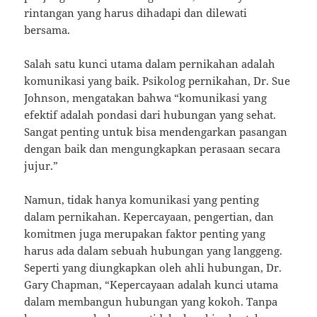
rintangan yang harus dihadapi dan dilewati
bersama.
Salah satu kunci utama dalam pernikahan adalah
komunikasi yang baik. Psikolog pernikahan, Dr. Sue
Johnson, mengatakan bahwa “komunikasi yang
efektif adalah pondasi dari hubungan yang sehat.
Sangat penting untuk bisa mendengarkan pasangan
dengan baik dan mengungkapkan perasaan secara
jujur.”
Namun, tidak hanya komunikasi yang penting
dalam pernikahan. Kepercayaan, pengertian, dan
komitmen juga merupakan faktor penting yang
harus ada dalam sebuah hubungan yang langgeng.
Seperti yang diungkapkan oleh ahli hubungan, Dr.
Gary Chapman, “Kepercayaan adalah kunci utama
dalam membangun hubungan yang kokoh. Tanpa